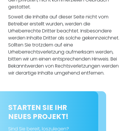
gestattet.
Soweit die Inhalte auf dieser Seite nicht vom
Betreiber erstellt wurden, werden die
Urheberrechte Dritter beachtet. Insbesondere
werden Inhalte Dritter als solche gekennzeichnet.
Sollten Sie trotzdem auf eine
Urheberrechtsverletzung aufmerksam werden,
bitten wir um einen entsprechenden Hinweis. Bei
Bekanntwerden von Rechtsverletzungen werden
wir derartige Inhalte umgehend entfernen.
STARTEN SIE IHR
NEUES PROJEKT!
Sind Sie bereit, loszulegen?