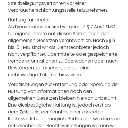
Streitbeilegungsverfahren vor einer
Verbraucherschlichtungsstelle teilzunehmen.
Haftung für Inhalte
Als Diensteanbieter sind wir gemäß § 7 Abs.1 TMG
für eigene Inhalte auf diesen Seiten nach den
allgemeinen Gesetzen verantwortlich. Nach §§ 8
bis 10 TMG sind wir als Diensteanbieter jedoch
nicht verpflichtet, übermittelte oder gespeicherte
fremde Informationen zu überwachen oder nach
Umständen zu forschen, die auf eine
rechtswidrige Tätigkeit hinweisen.
Verpflichtungen zur Entfernung oder Sperrung der
Nutzung von Informationen nach den
allgemeinen Gesetzen bleiben hiervon unberührt.
Eine diesbezügliche Haftung ist jedoch erst ab
dem Zeitpunkt der Kenntnis einer konkreten
Rechtsverletzung möglich. Bei Bekanntwerden von
entsprechenden Rechtsverletzungen werden wir