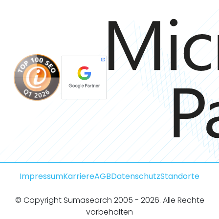
Impressum
Karriere
AGB
Datenschutz
Standorte
© Copyright Sumasearch 2005 - 2026. Alle Rechte
vorbehalten