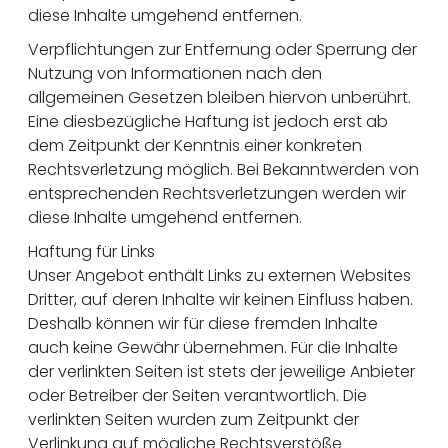
diese Inhalte umgehend entfernen.
Verpflichtungen zur Entfernung oder Sperrung der
Nutzung von Informationen nach den
allgemeinen Gesetzen bleiben hiervon unberührt.
Eine diesbezügliche Haftung ist jedoch erst ab
dem Zeitpunkt der Kenntnis einer konkreten
Rechtsverletzung möglich. Bei Bekanntwerden von
entsprechenden Rechtsverletzungen werden wir
diese Inhalte umgehend entfernen.
Haftung für Links
Unser Angebot enthält Links zu externen Websites
Dritter, auf deren Inhalte wir keinen Einfluss haben.
Deshalb können wir für diese fremden Inhalte
auch keine Gewähr übernehmen. Für die Inhalte
der verlinkten Seiten ist stets der jeweilige Anbieter
oder Betreiber der Seiten verantwortlich. Die
verlinkten Seiten wurden zum Zeitpunkt der
Verlinkung auf mögliche Rechtsverstöße