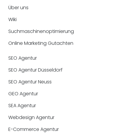
Über uns
Wiki
Suchmaschinenoptimierung
Online Marketing Gutachten
SEO Agentur
SEO Agentur Düsseldorf
SEO Agentur Neuss
GEO Agentur
SEA Agentur
Webdesign Agentur
E-Commerce Agentur