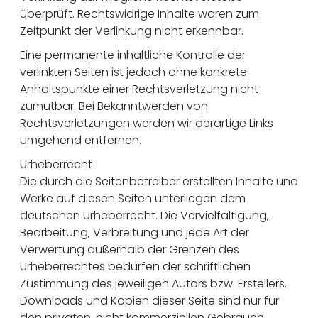
überprüft. Rechtswidrige Inhalte waren zum
Zeitpunkt der Verlinkung nicht erkennbar.
Eine permanente inhaltliche Kontrolle der
verlinkten Seiten ist jedoch ohne konkrete
Anhaltspunkte einer Rechtsverletzung nicht
zumutbar. Bei Bekanntwerden von
Rechtsverletzungen werden wir derartige Links
umgehend entfernen.
Urheberrecht
Die durch die Seitenbetreiber erstellten Inhalte und
Werke auf diesen Seiten unterliegen dem
deutschen Urheberrecht. Die Vervielfältigung,
Bearbeitung, Verbreitung und jede Art der
Verwertung außerhalb der Grenzen des
Urheberrechtes bedürfen der schriftlichen
Zustimmung des jeweiligen Autors bzw. Erstellers.
Downloads und Kopien dieser Seite sind nur für
den privaten, nicht kommerziellen Gebrauch