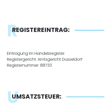
R
REGISTEREINTRAG:
Eintragung im Handelsregister.
Registergericht: Amtsgericht Düsseldorf
Registernummer: 88733
U
UMSATZSTEUER: