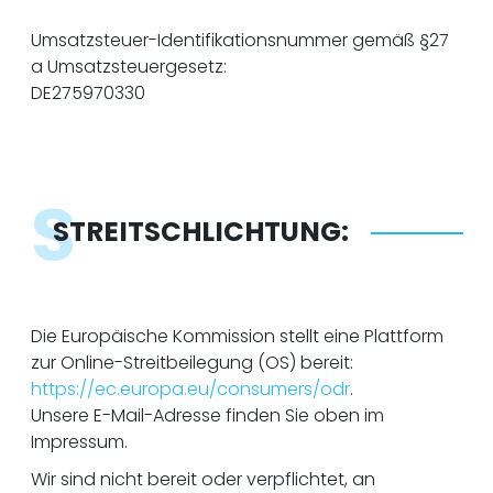
Umsatzsteuer-Identifikationsnummer gemäß §27
a Umsatzsteuergesetz:
DE275970330
S
STREITSCHLICHTUNG:
Die Europäische Kommission stellt eine Plattform
zur Online-Streitbeilegung (OS) bereit:
https://ec.europa.eu/consumers/odr
.
Unsere E-Mail-Adresse finden Sie oben im
Impressum.
Wir sind nicht bereit oder verpflichtet, an