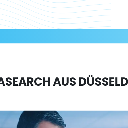
ASEARCH AUS DÜSSEL