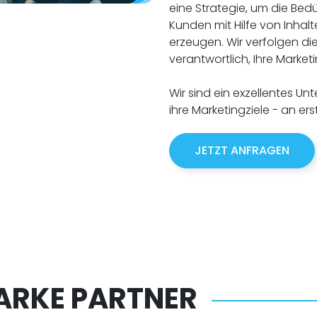
eine Strategie, um die Bedü
Kunden mit Hilfe von Inhalt
erzeugen. Wir verfolgen di
verantwortlich, Ihre Marke
Wir sind ein exzellentes 
ihre Marketingziele - an ers
JETZT ANFRAGEN
ARKE PARTNER