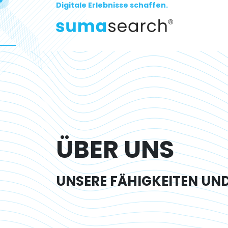
Digitale Erlebnisse schaffen.
ÜBER UNS
UNSERE FÄHIGKEITEN UN