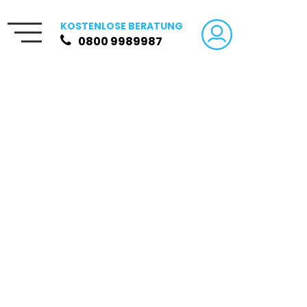
KOSTENLOSE BERATUNG
0800 9989987