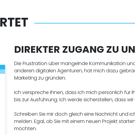
RTET
DIREKTER ZUGANG ZU U
Die Frustration über mangelnde Kommunikation und F
anderen digitalen Agenturen, hat mich dazu gebrac
Marketing zu gründen.
Ich verspreche Ihnen, dass ich mich persönlich für 
bis zur Ausführung. Ich werde sicherstellen, dass wir
Schreiben Sie mir doch gleich eine Nachricht und i
melden. Egal, ob Sie mit einem neuen Projekt starten
möchten.