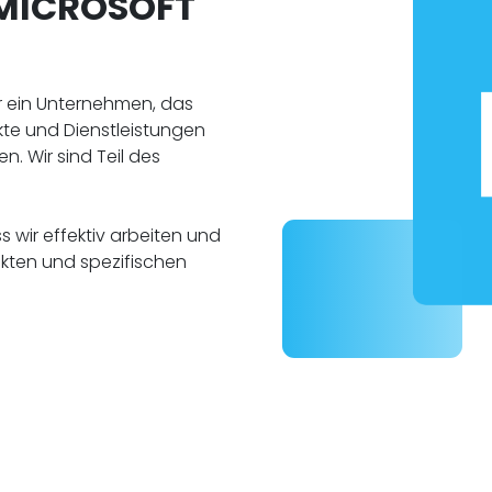
 MICROSOFT
ir ein Unternehmen, das
kte und Dienstleistungen
n. Wir sind Teil des
ss wir effektiv arbeiten und
ekten und spezifischen