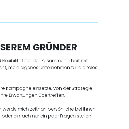
NSEREM GRÜNDER
lexibilität bei der Zusammenarbeit mit
ht, mein eigenes Unternehmen für digitales
Ihre Kampagne einsetze, von der Strategie
 Ihre Erwartungen übertreffen.
ch werde mich zeitnah persönliche bei Ihnen
 oder einfach nur ein paar Fragen stellen