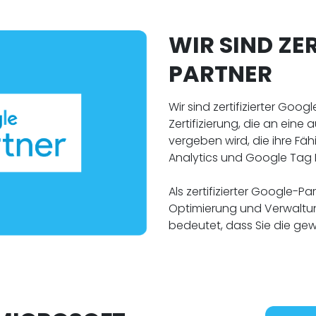
WIR SIND ZE
PARTNER
Wir sind zertifizierter Goo
Zertifizierung, die an ei
vergeben wird, die ihre Fä
Analytics und Google Tag 
Als zertifizierter Google-P
Optimierung und Verwalt
bedeutet, dass Sie die gew