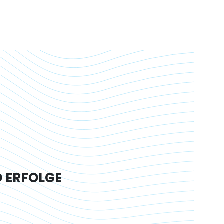
D ERFOLGE