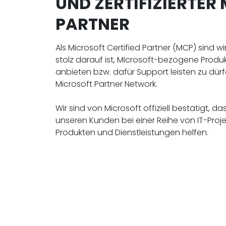
UND ZERTIFIZIERTER
PARTNER
Als Microsoft Certified Partner (MCP) sind w
stolz darauf ist, Microsoft-bezogene Produ
anbieten bzw. dafür Support leisten zu dürfe
Microsoft Partner Network.
Wir sind von Microsoft offiziell bestätigt, da
unseren Kunden bei einer Reihe von IT-Proj
Produkten und Dienstleistungen helfen.