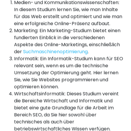
Medien- und Kommunikationswissenschaften:
In diesem Studium lernen Sie, wie man Inhalte
für das Web erstellt und optimiert und wie man
eine erfolgreiche Online-Präsenz aufbaut.
Marketing: Ein Marketing-Studium bietet einen
fundierten Einblick in die verschiedenen
Aspekte des Online-Marketings, einschließlich
der
Suchmaschinenoptimierung
.
Informatik: Ein Informatik-Studium kann für SEO
relevant sein, wenn es um die technische
Umsetzung der Optimierung geht. Hier lernen
Sie, wie Sie Websites programmieren und
optimieren können.
Wirtschaftsinformatik: Dieses Studium vereint
die Bereiche Wirtschaft und Informatik und
bietet eine gute Grundlage für die Arbeit im
Bereich SEO, da Sie hier sowohl über
technisches als auch über
betriebswirtschaftliches Wissen verfügen.