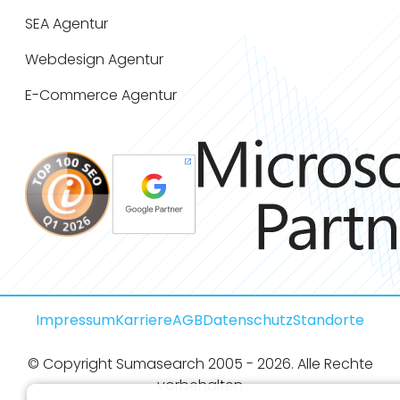
SEA Agentur
Webdesign Agentur
E-Commerce Agentur
Impressum
Karriere
AGB
Datenschutz
Standorte
© Copyright Sumasearch 2005 - 2026. Alle Rechte
vorbehalten