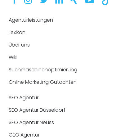
Agenturleistungen
Lexikon
Über uns
Wiki
Suchmaschinenoptimierung
Online Marketing Gutachten
SEO Agentur
SEO Agentur Düsseldorf
SEO Agentur Neuss
GEO Agentur