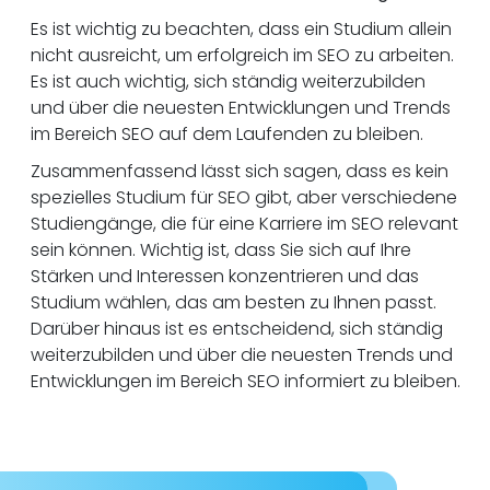
Es ist wichtig zu beachten, dass ein Studium allein
nicht ausreicht, um erfolgreich im SEO zu arbeiten.
Es ist auch wichtig, sich ständig weiterzubilden
und über die neuesten Entwicklungen und Trends
im Bereich SEO auf dem Laufenden zu bleiben.
Zusammenfassend lässt sich sagen, dass es kein
spezielles Studium für SEO gibt, aber verschiedene
Studiengänge, die für eine Karriere im SEO relevant
sein können. Wichtig ist, dass Sie sich auf Ihre
Stärken und Interessen konzentrieren und das
Studium wählen, das am besten zu Ihnen passt.
Darüber hinaus ist es entscheidend, sich ständig
weiterzubilden und über die neuesten Trends und
Entwicklungen im Bereich SEO informiert zu bleiben.