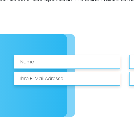
Name
E-
Mail