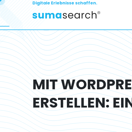
Digitale Erlebnisse schaffen.
MIT WORDPRES
ERSTELLEN: EI