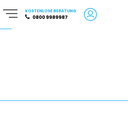
KOSTENLOSE BERATUNG
0800 9989987