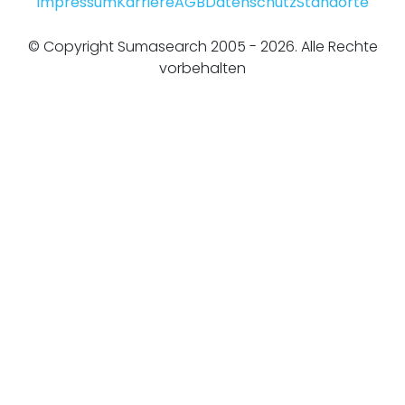
Impressum
Karriere
AGB
Datenschutz
Standorte
© Copyright Sumasearch 2005 - 2026. Alle Rechte
vorbehalten