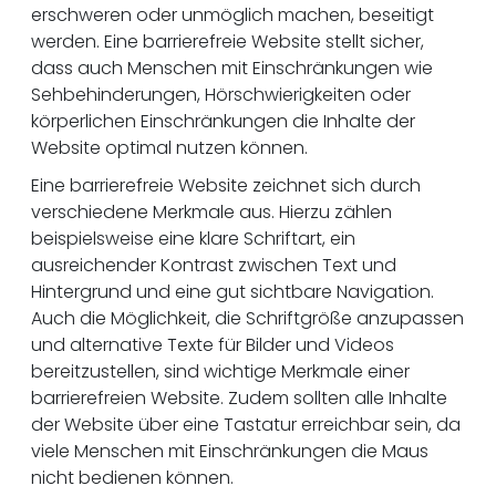
erschweren oder unmöglich machen, beseitigt
werden. Eine barrierefreie Website stellt sicher,
dass auch Menschen mit Einschränkungen wie
Sehbehinderungen, Hörschwierigkeiten oder
körperlichen Einschränkungen die Inhalte der
Website optimal nutzen können.
Eine barrierefreie Website zeichnet sich durch
verschiedene Merkmale aus. Hierzu zählen
beispielsweise eine klare Schriftart, ein
ausreichender Kontrast zwischen Text und
Hintergrund und eine gut sichtbare Navigation.
Auch die Möglichkeit, die Schriftgröße anzupassen
und alternative Texte für Bilder und Videos
bereitzustellen, sind wichtige Merkmale einer
barrierefreien Website. Zudem sollten alle Inhalte
der Website über eine Tastatur erreichbar sein, da
viele Menschen mit Einschränkungen die Maus
nicht bedienen können.