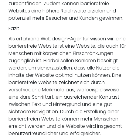
zurechtfinden. Zudem können barrierefreie
Websites eine höhere Reichweite erzielen und
potenziell mehr Besucher und Kunden gewinnen.
Fazit
Als erfahrene Webdesign-Agentur wissen wir: eine
barrierefreie Website ist eine Website, die auch für
Menschen mit körperlichen Einschränkungen
zugänglich ist. Hierbei sollen Barrieren beseitigt
werden, um sicherzustellen, dass alle Nutzer die
Inhalte der Website optimal nutzen können. Eine
barrierefreie Website zeichnet sich durch
verschiedene Merkmale aus, wie beispielsweise
eine klare Schriftart, ein ausreichender Kontrast
zwischen Text und Hintergrund und eine gut
sichtbare Navigation. Durch die Erstellung einer
barrierefreien Website können mehr Menschen
erreicht werden und die Website wird insgesamt
benutzerfreundlicher und erfolgreicher.