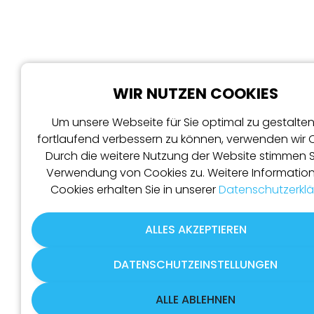
WIR NUTZEN COOKIES
Um unsere Webseite für Sie optimal zu gestalte
fortlaufend verbessern zu können, verwenden wir 
Durch die weitere Nutzung der Website stimmen S
Verwendung von Cookies zu. Weitere Informatio
Cookies erhalten Sie in unserer
Datenschutzerkl
ALLES AKZEPTIEREN
DATENSCHUTZEINSTELLUNGEN
ALLE ABLEHNEN