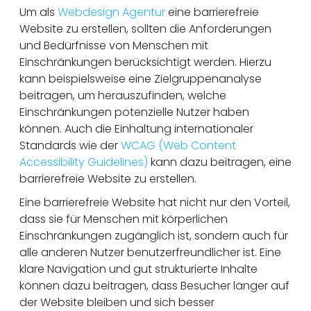
Um als
Webdesign Agentur
eine barrierefreie
Website zu erstellen, sollten die Anforderungen
und Bedürfnisse von Menschen mit
Einschränkungen berücksichtigt werden. Hierzu
kann beispielsweise eine Zielgruppenanalyse
beitragen, um herauszufinden, welche
Einschränkungen potenzielle Nutzer haben
können. Auch die Einhaltung internationaler
Standards wie der
WCAG (Web Content
Accessibility Guidelines)
kann dazu beitragen, eine
barrierefreie Website zu erstellen.
Eine barrierefreie Website hat nicht nur den Vorteil,
dass sie für Menschen mit körperlichen
Einschränkungen zugänglich ist, sondern auch für
alle anderen Nutzer benutzerfreundlicher ist. Eine
klare Navigation und gut strukturierte Inhalte
können dazu beitragen, dass Besucher länger auf
der Website bleiben und sich besser