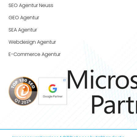
SEO Agentur Neuss
GEO Agentur
SEA Agentur
Webdesign Agentur
E-Commerce Agentur