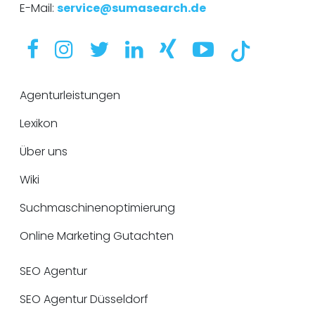
E-Mail:
service@sumasearch.de
Agenturleistungen
Lexikon
Über uns
Wiki
Suchmaschinenoptimierung
Online Marketing Gutachten
SEO Agentur
SEO Agentur Düsseldorf