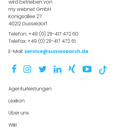
wird betrieben von
my webnet GmbH
Königsallee 27
40212 Düsseldorf
Telefon:
+49 (0) 211-417 472 60
Telefax: +49 (0) 211-417 472 61
E-Mail:
service@sumasearch.de
Agenturleistungen
Lexikon
Über uns
Wiki