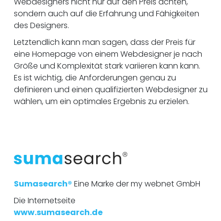
Webdesigners nicht nur auf den Preis achten,
sondern auch auf die Erfahrung und Fähigkeiten
des Designers.
Letztendlich kann man sagen, dass der Preis für
eine Homepage von einem Webdesigner je nach
Größe und Komplexität stark variieren kann kann.
Es ist wichtig, die Anforderungen genau zu
definieren und einen qualifizierten Webdesigner zu
wählen, um ein optimales Ergebnis zu erzielen.
Sumasearch®
Eine Marke der my webnet GmbH
Die Internetseite
www.sumasearch.de