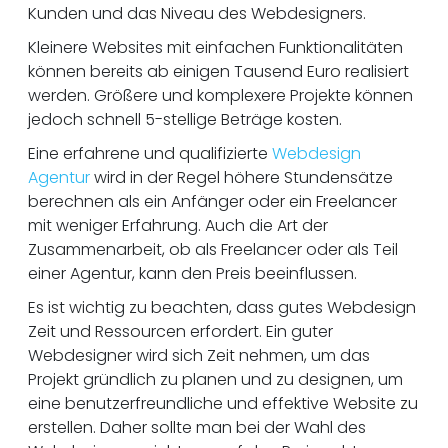
Kunden und das Niveau des Webdesigners.
Kleinere Websites mit einfachen Funktionalitäten
können bereits ab einigen Tausend Euro realisiert
werden. Größere und komplexere Projekte können
jedoch schnell 5-stellige Beträge kosten.
Eine erfahrene und qualifizierte
Webdesign
Agentur
wird in der Regel höhere Stundensätze
berechnen als ein Anfänger oder ein Freelancer
mit weniger Erfahrung. Auch die Art der
Zusammenarbeit, ob als Freelancer oder als Teil
einer Agentur, kann den Preis beeinflussen.
Es ist wichtig zu beachten, dass gutes Webdesign
Zeit und Ressourcen erfordert. Ein guter
Webdesigner wird sich Zeit nehmen, um das
Projekt gründlich zu planen und zu designen, um
eine benutzerfreundliche und effektive Website zu
erstellen. Daher sollte man bei der Wahl des