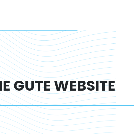
E GUTE WEBSITE