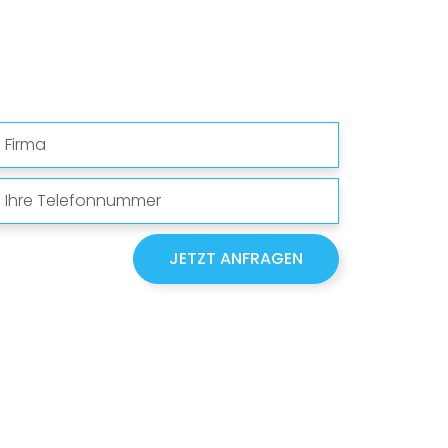
Firma
Telefonnummer
JETZT ANFRAGEN