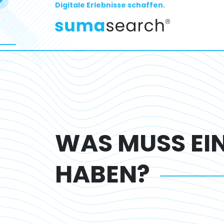
Digitale Erlebnisse schaffen.
WAS MUSS EIN
HABEN?