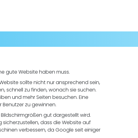
eine gute Website haben muss.
Website sollte nicht nur ansprechend sein,
n, schnell zu finden, wonach sie suchen.
leiben und mehr Seiten besuchen. Eine
r Benutzer zu gewinnen.
Bildschirmgrößen gut dargestellt wird.
sicherzustellen, dass die Website auf
chinen verbessern, da Google seit einiger