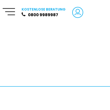
KOSTENLOSE BERATUNG
0800 9989987