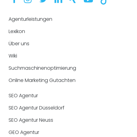
Agenturleistungen
Lexikon
Über uns
Wiki
Suchmaschinenoptimierung
Online Marketing Gutachten
SEO Agentur
SEO Agentur Düsseldorf
SEO Agentur Neuss
GEO Agentur