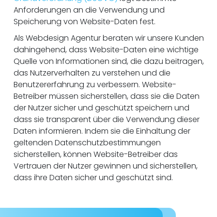
Anforderungen an die Verwendung und
Speicherung von Website-Daten fest.
Als Webdesign Agentur beraten wir unsere Kunden
dahingehend, dass Website-Daten eine wichtige
Quelle von Informationen sind, die dazu beitragen,
das Nutzerverhalten zu verstehen und die
Benutzererfahrung zu verbessern. Website-
Betreiber müssen sicherstellen, dass sie die Daten
der Nutzer sicher und geschützt speichern und
dass sie transparent über die Verwendung dieser
Daten informieren. Indem sie die Einhaltung der
geltenden Datenschutzbestimmungen
sicherstellen, können Website-Betreiber das
Vertrauen der Nutzer gewinnen und sicherstellen,
dass ihre Daten sicher und geschützt sind.