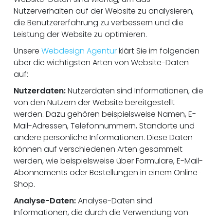
Nutzerverhalten auf der Website zu analysieren,
die Benutzererfahrung zu verbessern und die
Leistung der Website zu optimieren.
Unsere
Webdesign Agentur
klärt Sie im folgenden
über die wichtigsten Arten von Website-Daten
auf:
Nutzerdaten:
Nutzerdaten sind Informationen, die
von den Nutzern der Website bereitgestellt
werden. Dazu gehören beispielsweise Namen, E-
Mail-Adressen, Telefonnummern, Standorte und
andere persönliche Informationen. Diese Daten
können auf verschiedenen Arten gesammelt
werden, wie beispielsweise über Formulare, E-Mail-
Abonnements oder Bestellungen in einem Online-
Shop.
Analyse-Daten:
Analyse-Daten sind
Informationen, die durch die Verwendung von