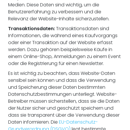
Medien. Diese Daten sind wichtig, um die
Benutzererfahrung zu verbessern und die
Relevanz der Website-Inhalte sicherzustellen.
Transaktionsdaten:
Transaktionsdaten sind
Informationen, die während eines Kaufvorgangs
oder einer Transaktion auf der Website erfasst
werden. Dazu gehören beispielsweise Käufe in
einem Online-Shop, Anmeldungen zu einem Event
oder die Registrierung für einen Newsletter.
Es ist wichtig zu beachten, dass Website-Daten
sensibel sein können und dass die Verwendung
und Speicherung dieser Daten bestimmten
Datenschutzbestimmungen unterliegt. Website-
Betreiber müssen sicherstellen, dass sie die Daten
der Nutzer sicher und geschützt speichern und
dass sie transparent über die Verwendung dieser
Daten informieren. Die
EU-Datenschutz-
Grundverordnung (DSGVO)
legt bestimmte