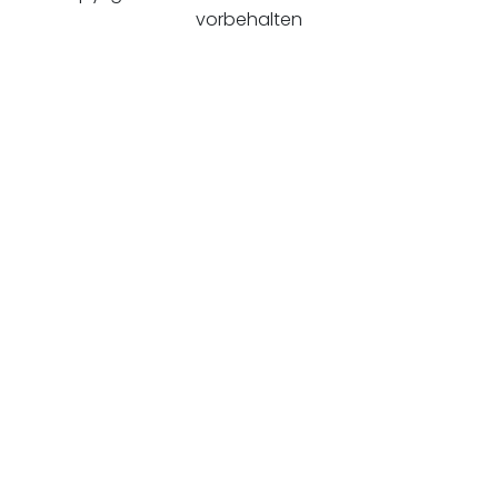
vorbehalten