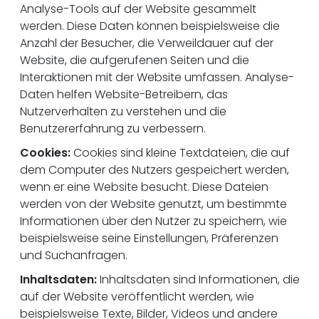
Analyse-Tools auf der Website gesammelt
werden. Diese Daten können beispielsweise die
Anzahl der Besucher, die Verweildauer auf der
Website, die aufgerufenen Seiten und die
Interaktionen mit der Website umfassen. Analyse-
Daten helfen Website-Betreibern, das
Nutzerverhalten zu verstehen und die
Benutzererfahrung zu verbessern.
Cookies:
Cookies sind kleine Textdateien, die auf
dem Computer des Nutzers gespeichert werden,
wenn er eine Website besucht. Diese Dateien
werden von der Website genutzt, um bestimmte
Informationen über den Nutzer zu speichern, wie
beispielsweise seine Einstellungen, Präferenzen
und Suchanfragen.
Inhaltsdaten:
Inhaltsdaten sind Informationen, die
auf der Website veröffentlicht werden, wie
beispielsweise Texte, Bilder, Videos und andere