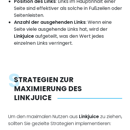
Position des Links
: Links im Hauptinhalt einer
Seite sind effektiver als solche in Fußzeilen oder
Seitenleisten.
Anzahl der ausgehenden Links
: Wenn eine
Seite viele ausgehende Links hat, wird der
Linkjuice
aufgeteilt, was den Wert jedes
einzelnen Links verringert.
S
STRATEGIEN ZUR
MAXIMIERUNG DES
LINKJUICE
Um den maximalen Nutzen aus
Linkjuice
zu ziehen,
sollten Sie gezielte Strategien implementieren: