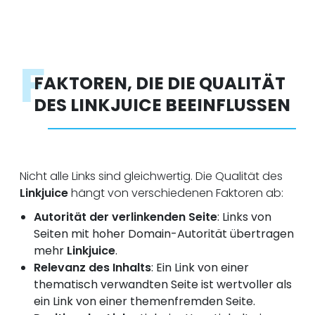
F
FAKTOREN, DIE DIE QUALITÄT
DES LINKJUICE BEEINFLUSSEN
Nicht alle Links sind gleichwertig. Die Qualität des
Linkjuice
hängt von verschiedenen Faktoren ab:
Autorität der verlinkenden Seite
: Links von
Seiten mit hoher Domain-Autorität übertragen
mehr
Linkjuice
.
Relevanz des Inhalts
: Ein Link von einer
thematisch verwandten Seite ist wertvoller als
ein Link von einer themenfremden Seite.