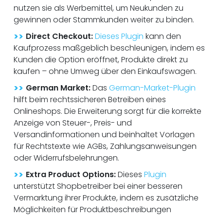
nutzen sie als Werbemittel, um Neukunden zu
gewinnen oder Stammkunden weiter zu binden.
>>
Direct Checkout:
Dieses Plugin
kann den
Kaufprozess maßgeblich beschleunigen, indem es
Kunden die Option eröffnet, Produkte direkt zu
kaufen – ohne Umweg über den Einkaufswagen.
>>
German Market:
Das
German-Market-Plugin
hilft beim rechtssicheren Betreiben eines
Onlineshops. Die Erweiterung sorgt für die korrekte
Anzeige von Steuer-, Preis- und
Versandinformationen und beinhaltet Vorlagen
für Rechtstexte wie AGBs, Zahlungsanweisungen
oder Widerrufsbelehrungen.
>>
Extra Product Options:
Dieses
Plugin
unterstützt Shopbetreiber bei einer besseren
Vermarktung ihrer Produkte, indem es zusätzliche
Möglichkeiten für Produktbeschreibungen