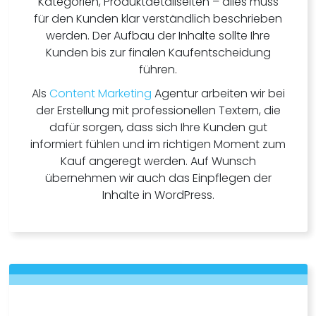
Kategorien, Produktdetailseiten – alles muss
für den Kunden klar verständlich beschrieben
werden. Der Aufbau der Inhalte sollte Ihre
Kunden bis zur finalen Kaufentscheidung
führen.
Als
Content Marketing
Agentur arbeiten wir bei
der Erstellung mit professionellen Textern, die
dafür sorgen, dass sich Ihre Kunden gut
informiert fühlen und im richtigen Moment zum
Kauf angeregt werden. Auf Wunsch
übernehmen wir auch das Einpflegen der
Inhalte in WordPress.