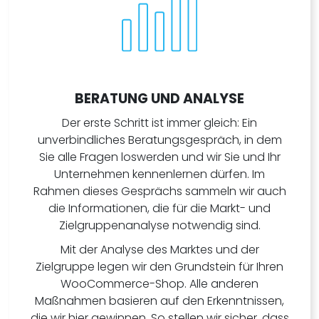
BERATUNG UND ANALYSE
Der erste Schritt ist immer gleich: Ein
unverbindliches Beratungsgespräch, in dem
Sie alle Fragen loswerden und wir Sie und Ihr
Unternehmen kennenlernen dürfen. Im
Rahmen dieses Gesprächs sammeln wir auch
die Informationen, die für die Markt- und
Zielgruppenanalyse notwendig sind.
Mit der Analyse des Marktes und der
Zielgruppe legen wir den Grundstein für Ihren
WooCommerce-Shop. Alle anderen
Maßnahmen basieren auf den Erkenntnissen,
die wir hier gewinnen. So stellen wir sicher, dass