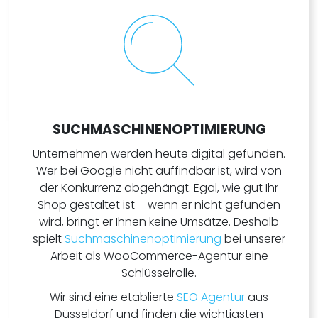
SUCHMASCHINENOPTIMIERUNG
Unternehmen werden heute digital gefunden.
Wer bei Google nicht auffindbar ist, wird von
der Konkurrenz abgehängt. Egal, wie gut Ihr
Shop gestaltet ist – wenn er nicht gefunden
wird, bringt er Ihnen keine Umsätze. Deshalb
spielt
Suchmaschinenoptimierung
bei unserer
Arbeit als WooCommerce-Agentur eine
Schlüsselrolle.
Wir sind eine etablierte
SEO Agentur
aus
Düsseldorf und finden die wichtigsten