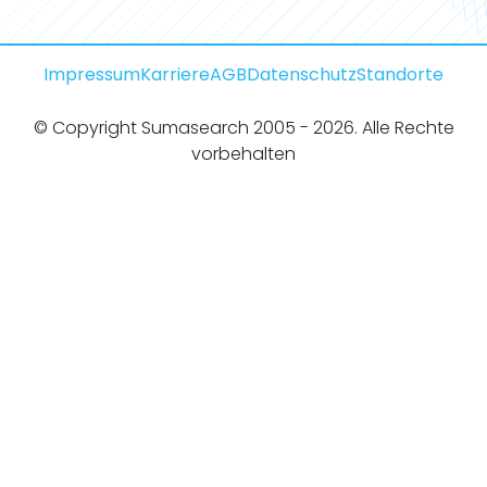
Impressum
Karriere
AGB
Datenschutz
Standorte
© Copyright Sumasearch 2005 - 2026. Alle Rechte
vorbehalten