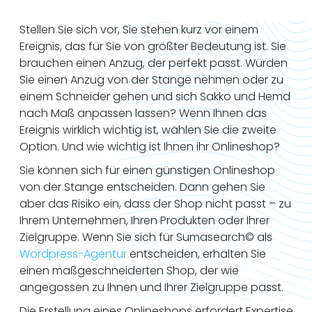
Stellen Sie sich vor, Sie stehen kurz vor einem
Ereignis, das für Sie von größter Bedeutung ist. Sie
brauchen einen Anzug, der perfekt passt. Würden
Sie einen Anzug von der Stange nehmen oder zu
einem Schneider gehen und sich Sakko und Hemd
nach Maß anpassen lassen? Wenn Ihnen das
Ereignis wirklich wichtig ist, wählen Sie die zweite
Option. Und wie wichtig ist Ihnen ihr Onlineshop?
Sie können sich für einen günstigen Onlineshop
von der Stange entscheiden. Dann gehen Sie
aber das Risiko ein, dass der Shop nicht passt – zu
Ihrem Unternehmen, Ihren Produkten oder Ihrer
Zielgruppe. Wenn Sie sich für Sumasearch© als
Wordpress-Agentur
entscheiden, erhalten Sie
einen maßgeschneiderten Shop, der wie
angegossen zu Ihnen und Ihrer Zielgruppe passt.
Die Erstellung eines Onlineshops erfordert Expertise