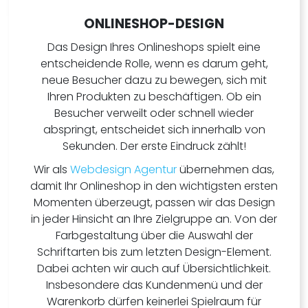
ONLINESHOP-DESIGN
Das Design Ihres Onlineshops spielt eine
entscheidende Rolle, wenn es darum geht,
neue Besucher dazu zu bewegen, sich mit
Ihren Produkten zu beschäftigen. Ob ein
Besucher verweilt oder schnell wieder
abspringt, entscheidet sich innerhalb von
Sekunden. Der erste Eindruck zählt!
Wir als
Webdesign Agentur
übernehmen das,
damit Ihr Onlineshop in den wichtigsten ersten
Momenten überzeugt, passen wir das Design
in jeder Hinsicht an Ihre Zielgruppe an. Von der
Farbgestaltung über die Auswahl der
Schriftarten bis zum letzten Design-Element.
Dabei achten wir auch auf Übersichtlichkeit.
Insbesondere das Kundenmenü und der
Warenkorb dürfen keinerlei Spielraum für