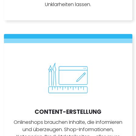
Unklarheiten lassen.
CONTENT-ERSTELLUNG
Onlineshops brauchen Inhalte, die informieren
und überzeugen. Shop-Informationen,