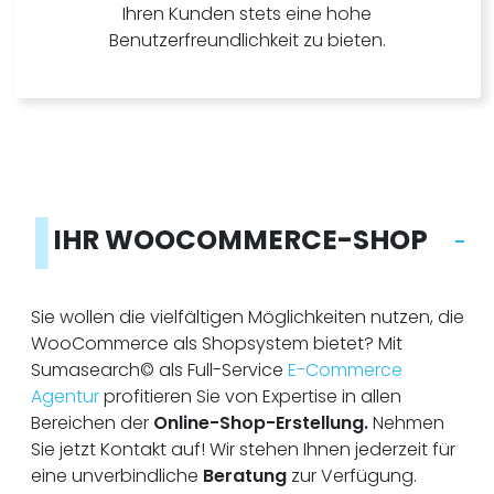
Ihren Kunden stets eine hohe
Benutzerfreundlichkeit zu bieten.
I
IHR WOOCOMMERCE-SHOP
Sie wollen die vielfältigen Möglichkeiten nutzen, die
WooCommerce als Shopsystem bietet? Mit
Sumasearch© als Full-Service
E-Commerce
Agentur
profitieren Sie von Expertise in allen
Bereichen der
Online-Shop-Erstellung.
Nehmen
Sie jetzt Kontakt auf! Wir stehen Ihnen jederzeit für
eine unverbindliche
Beratung
zur Verfügung.