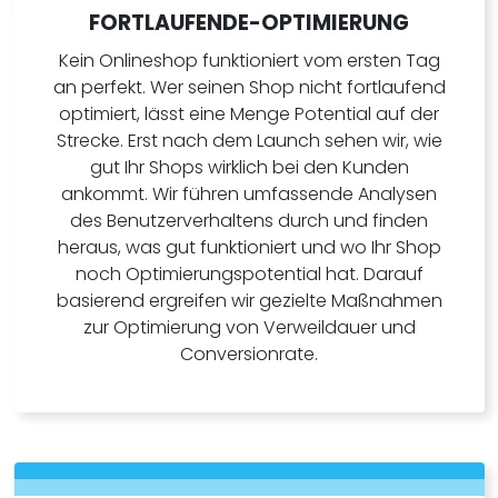
FORTLAUFENDE-OPTIMIERUNG
Kein Onlineshop funktioniert vom ersten Tag
an perfekt. Wer seinen Shop nicht fortlaufend
optimiert, lässt eine Menge Potential auf der
Strecke. Erst nach dem Launch sehen wir, wie
gut Ihr Shops wirklich bei den Kunden
ankommt. Wir führen umfassende Analysen
des Benutzerverhaltens durch und finden
heraus, was gut funktioniert und wo Ihr Shop
noch Optimierungspotential hat. Darauf
basierend ergreifen wir gezielte Maßnahmen
zur Optimierung von Verweildauer und
Conversionrate.