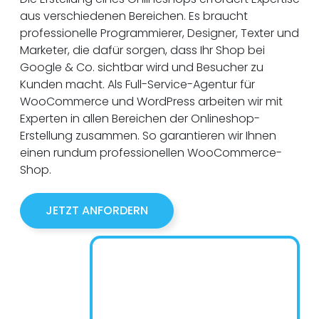
aus verschiedenen Bereichen. Es braucht
professionelle Programmierer, Designer, Texter und
Marketer, die dafür sorgen, dass Ihr Shop bei
Google & Co. sichtbar wird und Besucher zu
Kunden macht. Als Full-Service-Agentur für
WooCommerce und WordPress arbeiten wir mit
Experten in allen Bereichen der Onlineshop-
Erstellung zusammen. So garantieren wir Ihnen
einen rundum professionellen WooCommerce-
Shop.
JETZT ANFORDERN