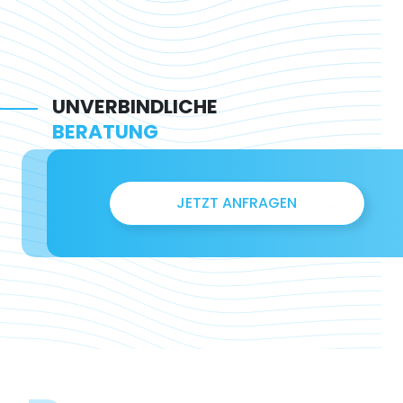
UNVERBINDLICHE
BERATUNG
JETZT ANFRAGEN