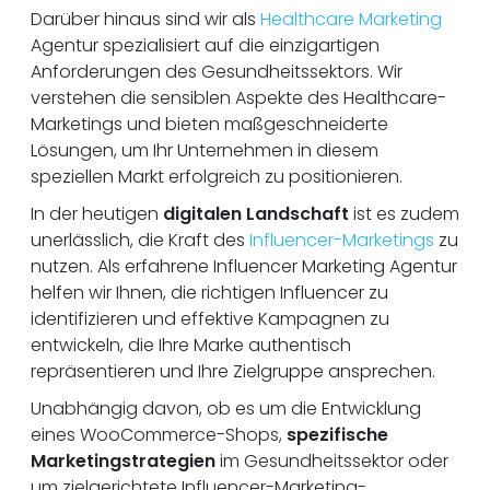
Darüber hinaus sind wir als
Healthcare Marketing
Agentur spezialisiert auf die einzigartigen
Anforderungen des Gesundheitssektors. Wir
verstehen die sensiblen Aspekte des Healthcare-
Marketings und bieten maßgeschneiderte
Lösungen, um Ihr Unternehmen in diesem
speziellen Markt erfolgreich zu positionieren.
In der heutigen
digitalen Landschaft
ist es zudem
unerlässlich, die Kraft des
Influencer-Marketings
zu
nutzen. Als erfahrene Influencer Marketing Agentur
helfen wir Ihnen, die richtigen Influencer zu
identifizieren und effektive Kampagnen zu
entwickeln, die Ihre Marke authentisch
repräsentieren und Ihre Zielgruppe ansprechen.
Unabhängig davon, ob es um die Entwicklung
eines WooCommerce-Shops,
spezifische
Marketingstrategien
im Gesundheitssektor oder
um zielgerichtete Influencer-Marketing-