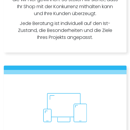
Ihr Shop mit der Konkurrenz mithalten kann
und Ihre Kunden überzeugt.
Jede Beratung ist individuell auf den Ist-
Zustand, die Besonderheiten und die Ziele
Ihres Projekts angepasst.