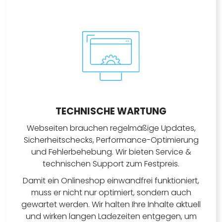
TECHNISCHE WARTUNG
Webseiten brauchen regelmäßige Updates,
Sicherheitschecks, Performance-Optimierung
und Fehlerbehebung. Wir bieten Service &
technischen Support zum Festpreis.
Damit ein Onlineshop einwandfrei funktioniert,
muss er nicht nur optimiert, sondern auch
gewartet werden. Wir halten Ihre Inhalte aktuell
und wirken langen Ladezeiten entgegen, um