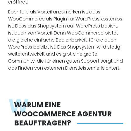
eröffnet.
Ebenfalls als Vorteil anzumerken ist, dass
WooCommerce als Plugin für WordPress kostenlos
ist. Dass das Shopsystem auf WordPress basiert,
ist auch von Vorteil. Denn WooCommerce bietet
die gleiche einfache Bedienbarkeit, für die auch
WordPress beleibt ist. Das Shopsystem wird stetig
weiterentwickelt und es gibt eine große
Community, die für einen guten Support sorgt und
das Finden von externen Dienstleistern erleichtert.
W
WARUM EINE
WOOCOMMERCE AGENTUR
BEAUFTRAGEN?