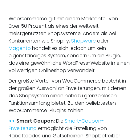
WooCommerce gilt mit einem Marktanteil von
über 50 Prozent als eines der weltweit
meistgenutzten Shopsysteme. Anders als bei
Konkurrenten wie Shopify,
Shopware
oder
Magento
handelt es sich jedoch um kein
eigenständiges System, sondern um ein Plugin,
das eine gewöhnliche WordPress-Website in einen
vollwertigen Onlineshop verwandelt.
Der größte Vorteil von WooCommerce besteht in
der großen Auswahl an Erweiterungen, mit denen
das Shopsystem einen nahezu grenzenlosen
Funktionsumfang bietet. Zu den beliebtesten
WooCommerce-Plugins zählen:
>>
Smart Coupon:
Die
Smart-Coupon-
Erweiterung
ermöglicht die Erstellung von
Rabattcodes und Gutscheinen. Shopbetreiber