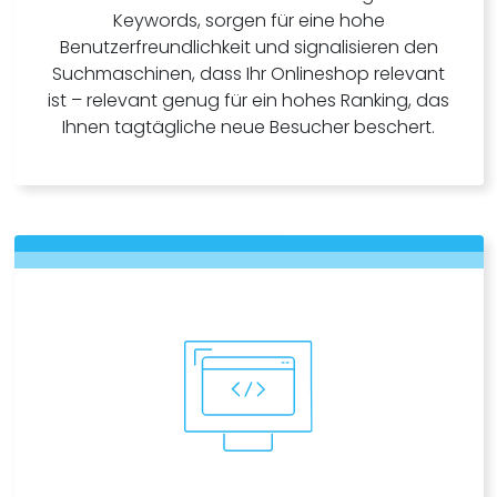
Keywords, sorgen für eine hohe
Benutzerfreundlichkeit und signalisieren den
Suchmaschinen, dass Ihr Onlineshop relevant
ist – relevant genug für ein hohes Ranking, das
Ihnen tagtägliche neue Besucher beschert.