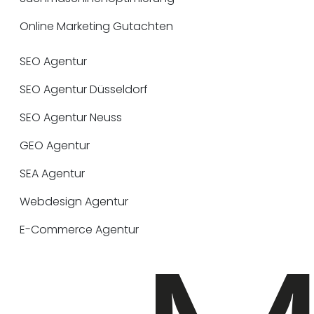
Online Marketing Gutachten
SEO Agentur
SEO Agentur Düsseldorf
SEO Agentur Neuss
GEO Agentur
SEA Agentur
Webdesign Agentur
E-Commerce Agentur