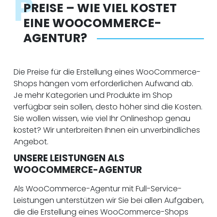
P
PREISE – WIE VIEL KOSTET
EINE WOOCOMMERCE-
AGENTUR?
Die Preise für die Erstellung eines WooCommerce-
Shops hängen vom erforderlichen Aufwand ab.
Je mehr Kategorien und Produkte im Shop
verfügbar sein sollen, desto höher sind die Kosten.
Sie wollen wissen, wie viel Ihr Onlineshop genau
kostet? Wir unterbreiten Ihnen ein unverbindliches
Angebot.
UNSERE LEISTUNGEN ALS
WOOCOMMERCE-AGENTUR
Als WooCommerce-Agentur mit Full-Service-
Leistungen unterstützen wir Sie bei allen Aufgaben,
die die Erstellung eines WooCommerce-Shops