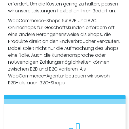
erfordert. Um die Kosten gering zu halten, passen
wir unsere Leistungen flexibel an Ihren Bedarf an.
WooCommerce-Shops für B2B und B2C:
Onlineshops für Geschäftskunden erfordern oft
eine andere Herangehensweise als Shops, die
Produkte direkt an den Endverbraucher verkaufen.
Dabei spielt nicht nur die Aufmachung des Shops
eine Rolle. Auch die Kundenansprache oder
notwendigen Zahlungsmöglichkeiten können
zwischen B2B und B2C variieren. Als
WooCommerce-Agentur betreuen wir sowohl
B2B- als auch B2C-Shops.