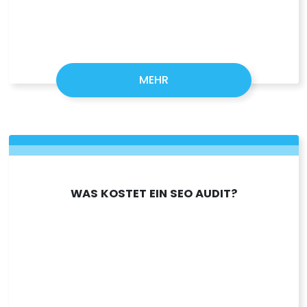
MEHR
WAS KOSTET EIN SEO AUDIT?