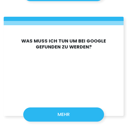
WAS MUSS ICH TUN UM BEI GOOGLE
GEFUNDEN ZU WERDEN?
MEHR