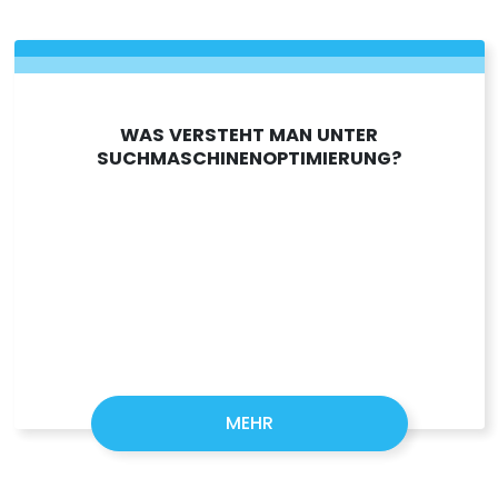
WAS VERSTEHT MAN UNTER
SUCHMASCHINENOPTIMIERUNG?
MEHR