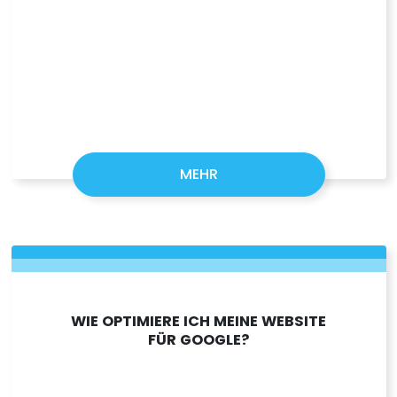
MEHR
WIE OPTIMIERE ICH MEINE WEBSITE
FÜR GOOGLE?