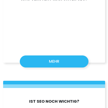
MEHR
IST SEO NOCH WICHTIG?