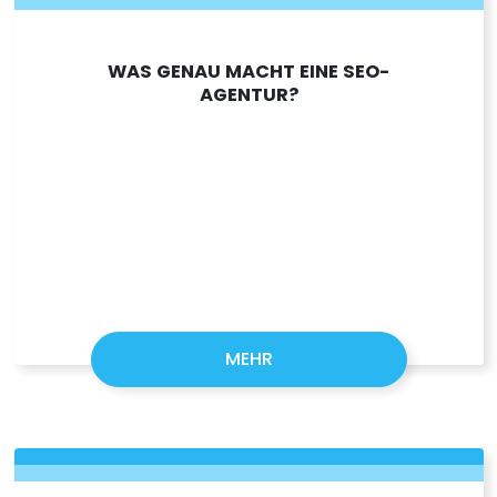
WAS GENAU MACHT EINE SEO-
AGENTUR?
MEHR