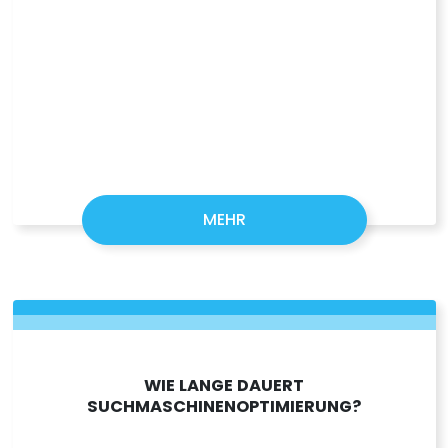
MEHR
WIE LANGE DAUERT
SUCHMASCHINENOPTIMIERUNG?