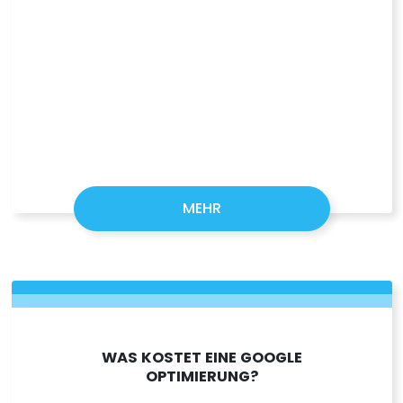
MEHR
WAS KOSTET EINE GOOGLE
OPTIMIERUNG?