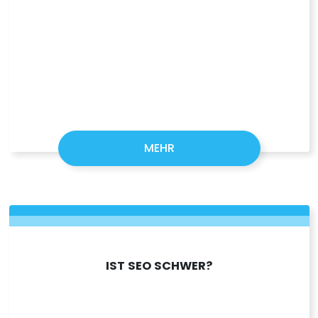
MEHR
IST SEO SCHWER?