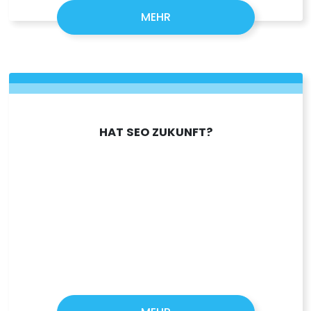
MEHR
HAT SEO ZUKUNFT?