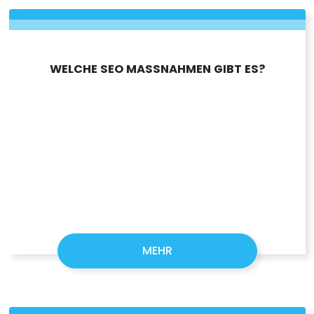
WELCHE SEO MASSNAHMEN GIBT ES?
MEHR