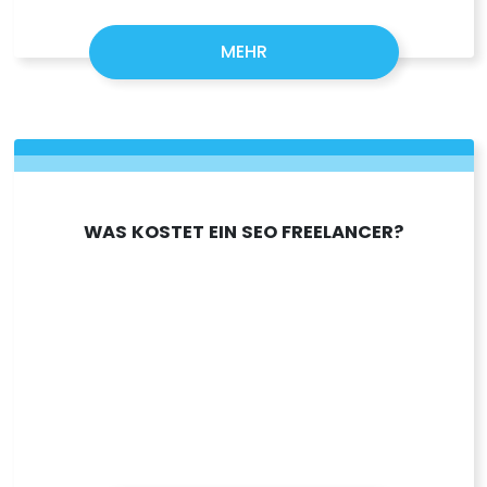
MEHR
WAS KOSTET EIN SEO FREELANCER?