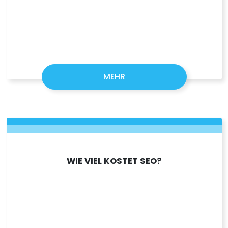
MEHR
WIE VIEL KOSTET SEO?