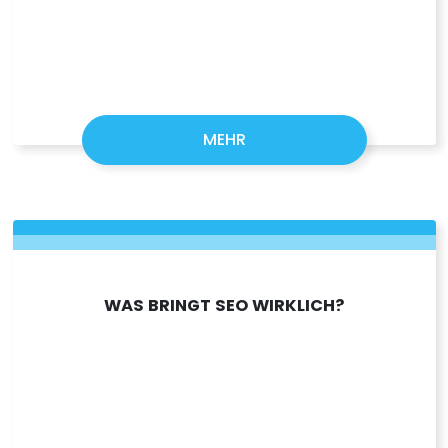
MEHR
WAS BRINGT SEO WIRKLICH?