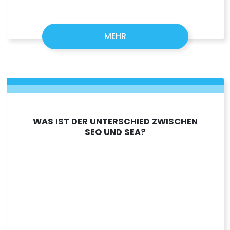
MEHR
WAS IST DER UNTERSCHIED ZWISCHEN
SEO UND SEA?