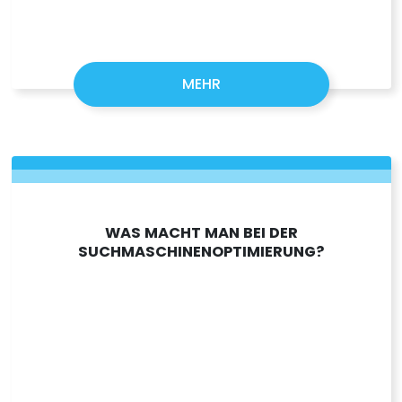
MEHR
WAS MACHT MAN BEI DER
SUCHMASCHINENOPTIMIERUNG?