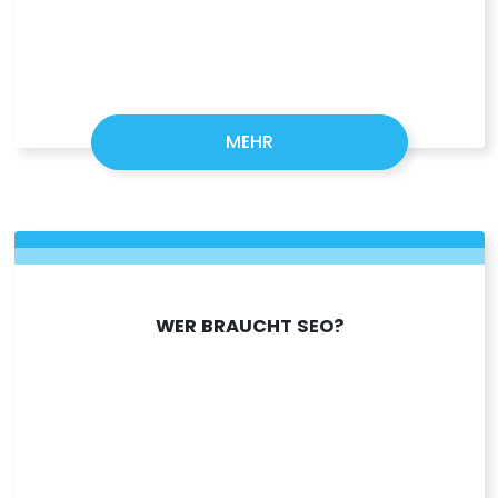
MEHR
WER BRAUCHT SEO?