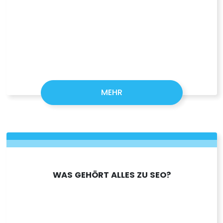
MEHR
WAS GEHÖRT ALLES ZU SEO?