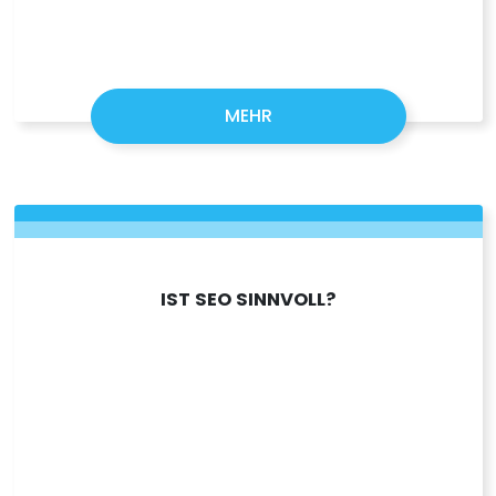
MEHR
IST SEO SINNVOLL?