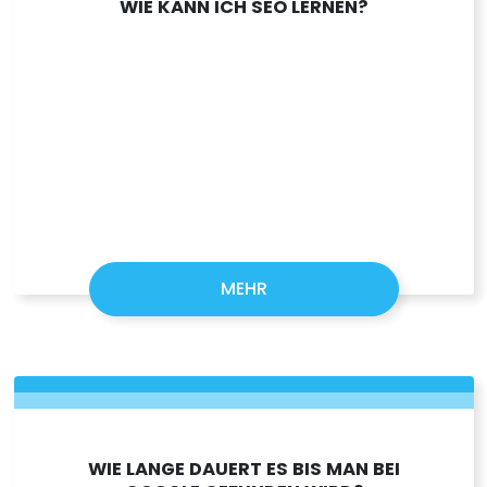
WIE KANN ICH SEO LERNEN?
MEHR
WIE LANGE DAUERT ES BIS MAN BEI