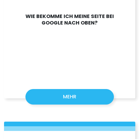
WIE BEKOMME ICH MEINE SEITE BEI
GOOGLE NACH OBEN?
MEHR