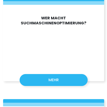
WER MACHT
SUCHMASCHINENOPTIMIERUNG?
MEHR