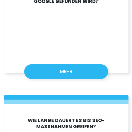
GOOGLE GEFUNDEN WIRD?
MEHR
WIE LANGE DAUERT ES BIS SEO-
MASSNAHMEN GREIFEN?