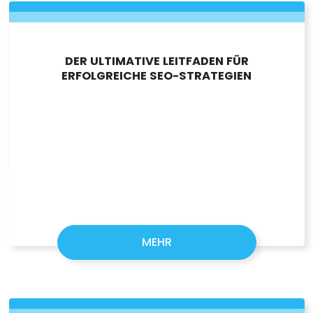
DER ULTIMATIVE LEITFADEN FÜR
ERFOLGREICHE SEO-STRATEGIEN
MEHR