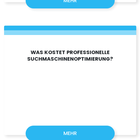
MEHR
WAS KOSTET PROFESSIONELLE
SUCHMASCHINENOPTIMIERUNG?
MEHR