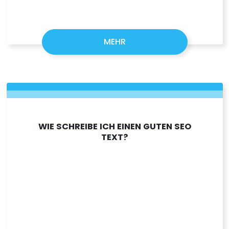
MEHR
WIE SCHREIBE ICH EINEN GUTEN SEO
TEXT?