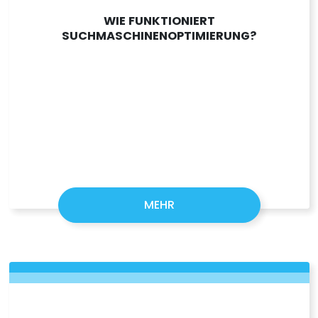
WIE FUNKTIONIERT
SUCHMASCHINENOPTIMIERUNG?
MEHR