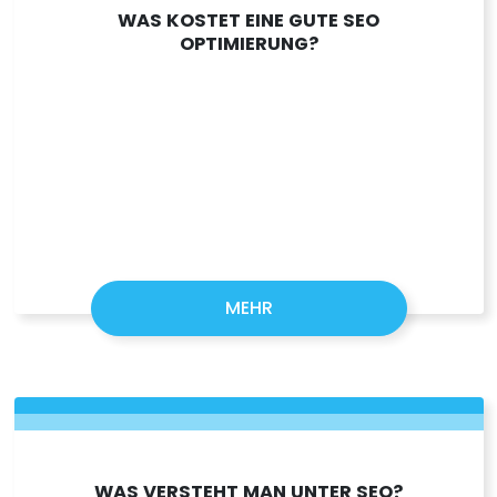
WAS KOSTET EINE GUTE SEO
OPTIMIERUNG?
MEHR
WAS VERSTEHT MAN UNTER SEO?