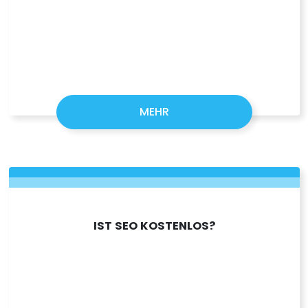
MEHR
IST SEO KOSTENLOS?