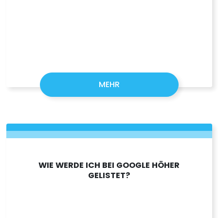
MEHR
WIE WERDE ICH BEI GOOGLE HÖHER
GELISTET?