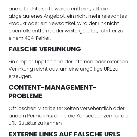
Eine alte Unterseite wurde entfernt, z. B. ein
abgelaufenes Angebot, ein nicht mehr relevantes
Produkt oder ein Newsartikel. Wird der Link nicht
ebenfalls entfernt oder weitergeleitet, führt er zu
einem 404-Fehler.
FALSCHE VERLINKUNG
Ein simpler Tippfehler in der internen oder externen
Verlinkung reicht aus, um eine ungültige URL zu
erzeugen.
CONTENT-MANAGEMENT-
PROBLEME
Oft löschen Mitarbeiter Seiten versehentlich oder
ändern Permalinks, ohne die Konsequenzen für die
URL-Struktur zu kennen.
EXTERNE LINKS AUF FALSCHE URLS