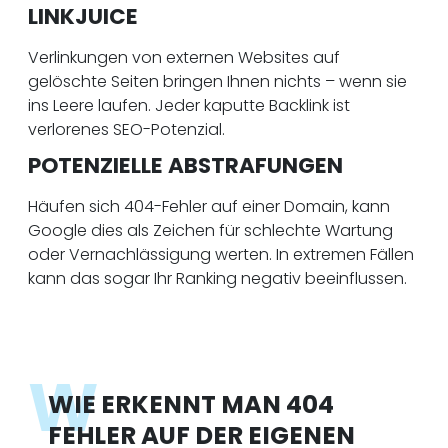
LINKJUICE
Verlinkungen von externen Websites auf
gelöschte Seiten bringen Ihnen nichts – wenn sie
ins Leere laufen. Jeder kaputte Backlink ist
verlorenes SEO-Potenzial.
POTENZIELLE ABSTRAFUNGEN
Häufen sich 404-Fehler auf einer Domain, kann
Google dies als Zeichen für schlechte Wartung
oder Vernachlässigung werten. In extremen Fällen
kann das sogar Ihr Ranking negativ beeinflussen.
W
WIE ERKENNT MAN 404
FEHLER AUF DER EIGENEN