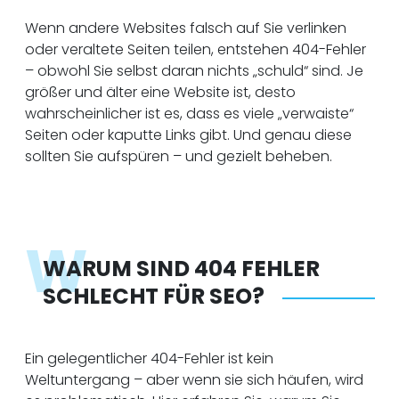
Wenn andere Websites falsch auf Sie verlinken
oder veraltete Seiten teilen, entstehen 404-Fehler
– obwohl Sie selbst daran nichts „schuld“ sind. Je
größer und älter eine Website ist, desto
wahrscheinlicher ist es, dass es viele „verwaiste“
Seiten oder kaputte Links gibt. Und genau diese
sollten Sie aufspüren – und gezielt beheben.
W
WARUM SIND 404 FEHLER
SCHLECHT FÜR SEO?
Ein gelegentlicher 404-Fehler ist kein
Weltuntergang – aber wenn sie sich häufen, wird