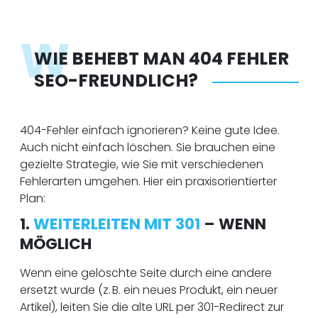
W
WIE BEHEBT MAN 404 FEHLER
SEO-FREUNDLICH?
404-Fehler einfach ignorieren? Keine gute Idee.
Auch nicht einfach löschen. Sie brauchen eine
gezielte Strategie, wie Sie mit verschiedenen
Fehlerarten umgehen. Hier ein praxisorientierter
Plan:
1.
WEITERLEITEN MIT 301
– WENN
MÖGLICH
Wenn eine gelöschte Seite durch eine andere
ersetzt wurde (z. B. ein neues Produkt, ein neuer
Artikel), leiten Sie die alte URL per 301-Redirect zur