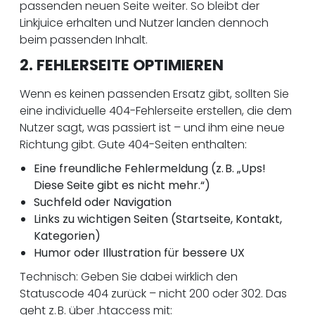
passenden neuen Seite weiter. So bleibt der
Linkjuice erhalten und Nutzer landen dennoch
beim passenden Inhalt.
2. FEHLERSEITE OPTIMIEREN
Wenn es keinen passenden Ersatz gibt, sollten Sie
eine individuelle 404-Fehlerseite erstellen, die dem
Nutzer sagt, was passiert ist – und ihm eine neue
Richtung gibt. Gute 404-Seiten enthalten:
Eine freundliche Fehlermeldung (z. B. „Ups!
Diese Seite gibt es nicht mehr.“)
Suchfeld oder Navigation
Links zu wichtigen Seiten (Startseite, Kontakt,
Kategorien)
Humor oder Illustration für bessere UX
Technisch: Geben Sie dabei wirklich den
Statuscode 404 zurück – nicht 200 oder 302. Das
geht z. B. über .htaccess mit: