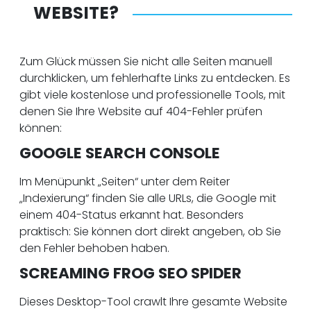
WEBSITE?
Zum Glück müssen Sie nicht alle Seiten manuell
durchklicken, um fehlerhafte Links zu entdecken. Es
gibt viele kostenlose und professionelle Tools, mit
denen Sie Ihre Website auf 404-Fehler prüfen
können:
GOOGLE SEARCH CONSOLE
Im Menüpunkt „Seiten“ unter dem Reiter
„Indexierung“ finden Sie alle URLs, die Google mit
einem 404-Status erkannt hat. Besonders
praktisch: Sie können dort direkt angeben, ob Sie
den Fehler behoben haben.
SCREAMING FROG SEO SPIDER
Dieses Desktop-Tool crawlt Ihre gesamte Website