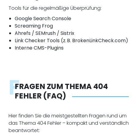
Tools für die regelmäßige Überprüfung:
Google Search Console
Screaming Frog
Ahrefs / SEMrush / Sistrix
Link Checker Tools (z. B. BrokenLinkCheck.com)
Interne CMS-Plugins
F
FRAGEN ZUM THEMA 404
FEHLER (FAQ)
Hier finden Sie die meistgestellten Fragen rund um
das Thema 404 Fehler – kompakt und verständlich
beantwortet: