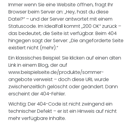
Immer wenn Sie eine Website öffnen, fragt Ihr
Browser beim Server an: „Hey, hast du diese
Datei?“ – und der Server antwortet mit einem
Statuscode. Im Idealfall kommt „200 OK“ zurück –
das bedeutet, die Seite ist verfügbar. Beim 404
hingegen sagt der Server: „Die angeforderte Seite
existiert nicht (mehr).“
Ein klassisches Beispiel: Sie klicken auf einen alten
Link in einem Blog, der auf
www.beispielseite.de/produkte/sommer-
angebote verweist – doch diese URL wurde
zwischenzeitlich gelöscht oder geändert. Dann
erscheint der 404-Fehler.
Wichtig: Der 404-Code ist nicht zwingend ein
technischer Defekt – er ist ein Hinweis auf nicht
mehr verfügbare Inhalte.