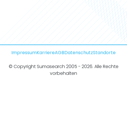
Impressum
Karriere
AGB
Datenschutz
Standorte
© Copyright Sumasearch 2005 - 2026. Alle Rechte
vorbehalten