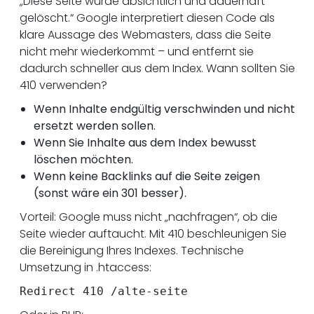
„Diese Seite wurde absichtlich und dauerhaft
gelöscht.“ Google interpretiert diesen Code als
klare Aussage des Webmasters, dass die Seite
nicht mehr wiederkommt – und entfernt sie
dadurch schneller aus dem Index. Wann sollten Sie
410 verwenden?
Wenn Inhalte endgültig verschwinden und nicht
ersetzt werden sollen.
Wenn Sie Inhalte aus dem Index bewusst
löschen möchten.
Wenn keine Backlinks auf die Seite zeigen
(sonst wäre ein 301 besser).
Vorteil: Google muss nicht „nachfragen“, ob die
Seite wieder auftaucht. Mit 410 beschleunigen Sie
die Bereinigung Ihres Indexes. Technische
Umsetzung in .htaccess:
Redirect 410 /alte-seite