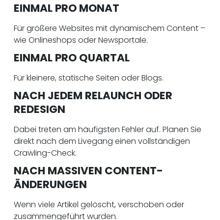
EINMAL PRO MONAT
Für größere Websites mit dynamischem Content –
wie Onlineshops oder Newsportale.
EINMAL PRO QUARTAL
Für kleinere, statische Seiten oder Blogs.
NACH JEDEM RELAUNCH ODER
REDESIGN
Dabei treten am häufigsten Fehler auf. Planen Sie
direkt nach dem Livegang einen vollständigen
Crawling-Check.
NACH MASSIVEN CONTENT-
ÄNDERUNGEN
Wenn viele Artikel gelöscht, verschoben oder
zusammengeführt wurden.