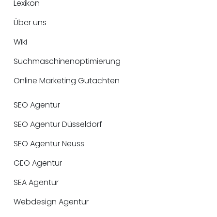
Lexikon
Über uns
Wiki
Suchmaschinenoptimierung
Online Marketing Gutachten
SEO Agentur
SEO Agentur Düsseldorf
SEO Agentur Neuss
GEO Agentur
SEA Agentur
Webdesign Agentur