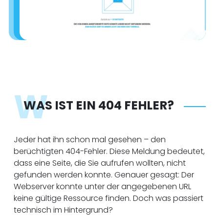
W
WAS IST EIN 404 FEHLER?
Jeder hat ihn schon mal gesehen – den
berüchtigten 404-Fehler. Diese Meldung bedeutet,
dass eine Seite, die Sie aufrufen wollten, nicht
gefunden werden konnte. Genauer gesagt: Der
Webserver konnte unter der angegebenen URL
keine gültige Ressource finden. Doch was passiert
technisch im Hintergrund?