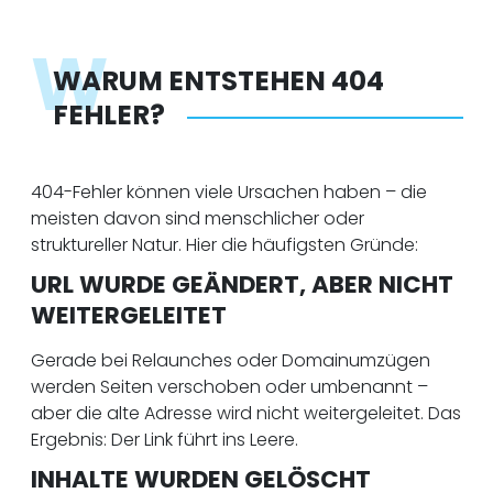
W
WARUM ENTSTEHEN 404
FEHLER?
404-Fehler können viele Ursachen haben – die
meisten davon sind menschlicher oder
struktureller Natur. Hier die häufigsten Gründe:
URL WURDE GEÄNDERT, ABER NICHT
WEITERGELEITET
Gerade bei Relaunches oder Domainumzügen
werden Seiten verschoben oder umbenannt –
aber die alte Adresse wird nicht weitergeleitet. Das
Ergebnis: Der Link führt ins Leere.
INHALTE WURDEN GELÖSCHT