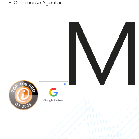
E-Commerce Agentur