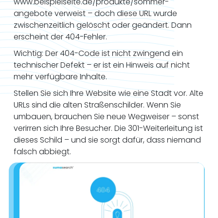
www.beispielseite.de/produkte/sommer-
angebote verweist – doch diese URL wurde
zwischenzeitlich gelöscht oder geändert. Dann
erscheint der 404-Fehler.
Wichtig: Der 404-Code ist nicht zwingend ein
technischer Defekt – er ist ein Hinweis auf nicht
mehr verfügbare Inhalte.
Stellen Sie sich Ihre Website wie eine Stadt vor. Alte
URLs sind die alten Straßenschilder. Wenn Sie
umbauen, brauchen Sie neue Wegweiser – sonst
verirren sich Ihre Besucher. Die 301-Weiterleitung ist
dieses Schild – und sie sorgt dafür, dass niemand
falsch abbiegt.