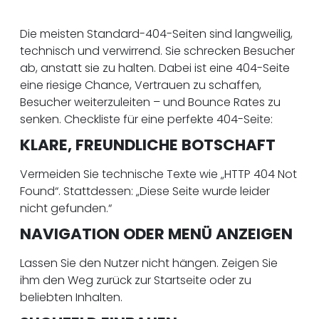
Die meisten Standard-404-Seiten sind langweilig,
technisch und verwirrend. Sie schrecken Besucher
ab, anstatt sie zu halten. Dabei ist eine 404-Seite
eine riesige Chance, Vertrauen zu schaffen,
Besucher weiterzuleiten – und Bounce Rates zu
senken. Checkliste für eine perfekte 404-Seite:
KLARE, FREUNDLICHE BOTSCHAFT
Vermeiden Sie technische Texte wie „HTTP 404 Not
Found“. Stattdessen: „Diese Seite wurde leider
nicht gefunden.“
NAVIGATION ODER MENÜ ANZEIGEN
Lassen Sie den Nutzer nicht hängen. Zeigen Sie
ihm den Weg zurück zur Startseite oder zu
beliebten Inhalten.