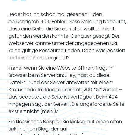
Jeder hat ihn schon mal gesehen – den
berüchtigten 404-Fehler. Diese Meldung bedeutet,
dass eine Seite, die Sie aufrufen wollten, nicht
gefunden werden konnte. Genauer gesagt: Der
Webserver konnte unter der angegebenen URL
keine gültige Ressource finden. Doch was passiert
technisch im Hintergrund?
Immer wenn Sie eine Website öffnen, fragt Ihr
Browser beim Server an: „Hey, hast du diese
Datei?“ – und der Server antwortet mit einem
Statuscode. Im Idealfall kommt „200 OK“ zurück –
das bedeutet, die Seite ist verfügbar. Beim 404
hingegen sagt der Server: „Die angeforderte Seite
existiert nicht (mehr).“
Ein klassisches Beispiel: Sie klicken auf einen alten
Link in einem Blog, der auf