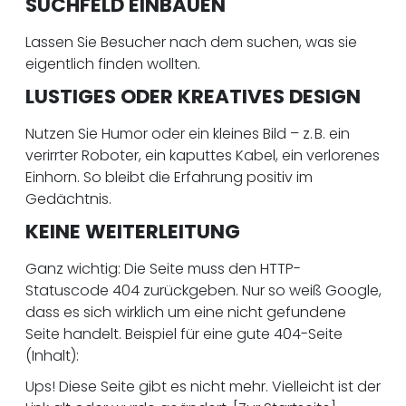
SUCHFELD EINBAUEN
Lassen Sie Besucher nach dem suchen, was sie
eigentlich finden wollten.
LUSTIGES ODER KREATIVES DESIGN
Nutzen Sie Humor oder ein kleines Bild – z. B. ein
verirrter Roboter, ein kaputtes Kabel, ein verlorenes
Einhorn. So bleibt die Erfahrung positiv im
Gedächtnis.
KEINE WEITERLEITUNG
Ganz wichtig: Die Seite muss den HTTP-
Statuscode 404 zurückgeben. Nur so weiß Google,
dass es sich wirklich um eine nicht gefundene
Seite handelt. Beispiel für eine gute 404-Seite
(Inhalt):
Ups! Diese Seite gibt es nicht mehr. Vielleicht ist der