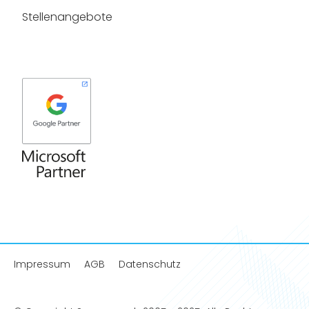
Stellenangebote
Impressum
AGB
Datenschutz