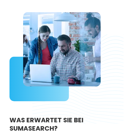
WAS ERWARTET SIE BEI
SUMASEARCH?