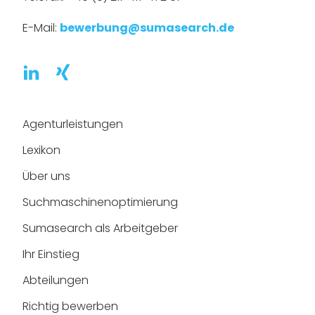
E-Mail:
bewerbung@sumasearch.de
Agenturleistungen
Lexikon
Über uns
Suchmaschinen­optimierung
Sumasearch als Arbeitgeber
Ihr Einstieg
Abteilungen
Richtig bewerben