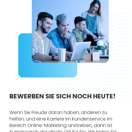
BEWERBEN SIE SICH NOCH HEUTE!
Wenn Sie Freude daran haben, anderen zu
helfen, und eine Karriere im Kundenservice im
Bereich Online-Marketing anstreben, dann ist
Sumasearch der ideale Ort für Sie. Wir laden Sie