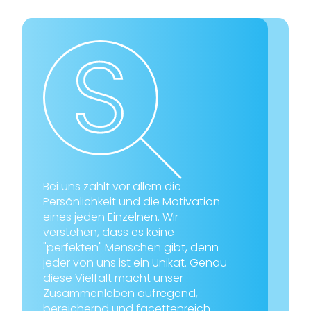
Bei uns zählt vor allem die
Persönlichkeit und die Motivation
eines jeden Einzelnen. Wir
verstehen, dass es keine
"perfekten" Menschen gibt, denn
jeder von uns ist ein Unikat. Genau
diese Vielfalt macht unser
Zusammenleben aufregend,
bereichernd und facettenreich –