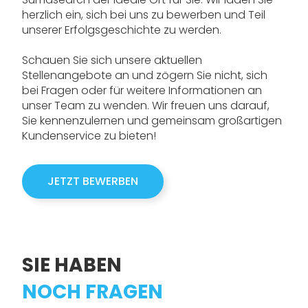
herzlich ein, sich bei uns zu bewerben und Teil
unserer Erfolgsgeschichte zu werden.
Schauen Sie sich unsere aktuellen
Stellenangebote an und zögern Sie nicht, sich
bei Fragen oder für weitere Informationen an
unser Team zu wenden. Wir freuen uns darauf,
Sie kennenzulernen und gemeinsam großartigen
Kundenservice zu bieten!
JETZT BEWERBEN
SIE HABEN
NOCH FRAGEN