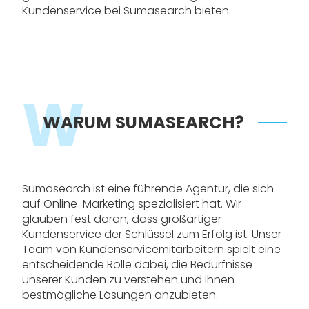
Kundenservice bei Sumasearch bieten.
W
WARUM SUMASEARCH?
Sumasearch ist eine führende Agentur, die sich
auf Online-Marketing spezialisiert hat. Wir
glauben fest daran, dass großartiger
Kundenservice der Schlüssel zum Erfolg ist. Unser
Team von Kundenservicemitarbeitern spielt eine
entscheidende Rolle dabei, die Bedürfnisse
unserer Kunden zu verstehen und ihnen
bestmögliche Lösungen anzubieten.