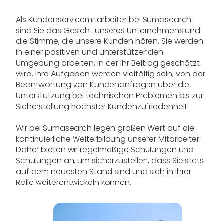
Als Kundenservicemitarbeiter bei Sumasearch
sind Sie das Gesicht unseres Unternehmens und
die Stimme, die unsere Kunden hören. Sie werden
in einer positiven und unterstützenden
Umgebung arbeiten, in der Ihr Beitrag geschätzt
wird. Ihre Aufgaben werden vielfältig sein, von der
Beantwortung von Kundenanfragen über die
Unterstützung bei technischen Problemen bis zur
Sicherstellung höchster Kundenzufriedenheit.
Wir bei Sumasearch legen großen Wert auf die
kontinuierliche Weiterbildung unserer Mitarbeiter.
Daher bieten wir regelmäßige Schulungen und
Schulungen an, um sicherzustellen, dass Sie stets
auf dem neuesten Stand sind und sich in Ihrer
Rolle weiterentwickeln können.