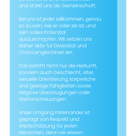
und stärkt uns als Gemeinschaft.
Bei uns ist jeder willkommen, genau
so zu sein, wie er oder sie ist, und
sein volles Potenzial
auszuschöpfen. Wir setzen uns
daher aktiv für Diversität und
Chancengleichheit ein.
Das betrifft nicht nur die Herkunft,
sondern auch Geschlecht, Alter,
sexuelle Orientierung, körperliche
und geistige Fähigkeiten sowie
religiöse Überzeugungen oder
Weltanschauungen.
Unser Umgang miteinander ist
geprägt von Respekt und
Wertschätzung für jeden
Menschen, denn wir wissen: