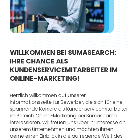
WILLKOMMEN BEI SUMASEARCH:
IHRE CHANCE ALS
KUNDENSERVICEMITARBEITER IM
ONLINE-MARKETING!
Herzlich willkommen auf unserer
Informationsseite für Bewerber, die sich für eine
spannende Karriere als Kundenservicemitarbeiter
im Bereich Online-Marketing bei Sumasearch
interessieren. Wir freuen uns über Ihr Interesse an
unserem Unternehmen und möchten Ihnen
gerne einen Einblick in die aufregende Welt des