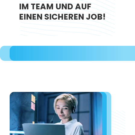
IM TEAM UND AUF
EINEN SICHEREN JOB!