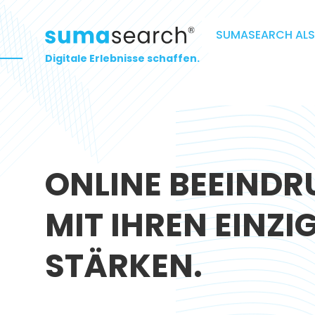
SUMASEARCH ALS
Digitale Erlebnisse schaffen.
ONLINE BEEIND
MIT IHREN EINZ
STÄRKEN.