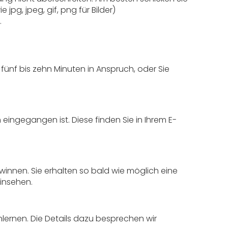
pg, jpeg, gif, png für Bilder)
.
fünf bis zehn Minuten in Anspruch, oder Sie
eingegangen ist. Diese finden Sie in Ihrem E-
winnen. Sie erhalten so bald wie möglich eine
insehen.
lernen. Die Details dazu besprechen wir