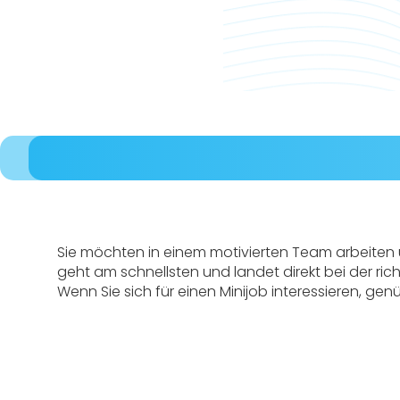
Sie möchten in einem motivierten Team arbeiten
geht am schnellsten und landet direkt bei der rich
Wenn Sie sich für einen Minijob interessieren, gen