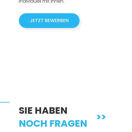
individuell mit Ihnen.
JETZT BEWERBEN
SIE HABEN
>>
NOCH FRAGEN