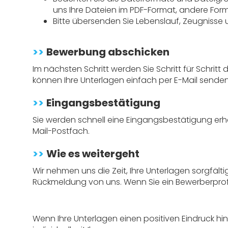
uns Ihre Dateien im PDF-Format, andere Format
Bitte übersenden Sie Lebenslauf, Zeugnisse
>>
Bewerbung abschicken
Im nächsten Schritt werden Sie Schritt für Schrit
können Ihre Unterlagen einfach per E-Mail senden
>>
Eingangsbestätigung
Sie werden schnell eine Eingangsbestätigung erhal
Mail-Postfach.
>>
Wie es weitergeht
Wir nehmen uns die Zeit, Ihre Unterlagen sorgfält
Rückmeldung von uns. Wenn Sie ein Bewerberprofil
Wenn Ihre Unterlagen einen positiven Eindruck hi