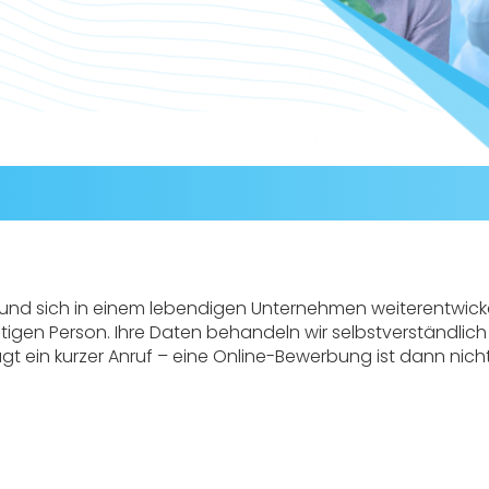
 und sich in einem lebendigen Unternehmen weiterentwick
tigen Person. Ihre Daten behandeln wir selbstverständlich 
ügt ein kurzer Anruf – eine Online-Bewerbung ist dann nicht