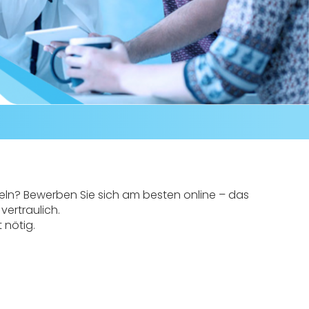
eln? Bewerben Sie sich am besten online – das
vertraulich.
 nötig.