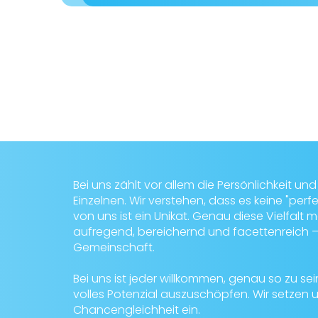
Bei uns zählt vor allem die Persönlichkeit un
Einzelnen. Wir verstehen, dass es keine "per
von uns ist ein Unikat. Genau diese Vielfa
aufregend, bereichernd und facettenreich – 
Gemeinschaft.
Bei uns ist jeder willkommen, genau so zu sein,
volles Potenzial auszuschöpfen. Wir setzen u
Chancengleichheit ein.