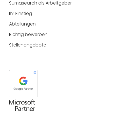
Sumasearch als Arbeitgeber
Ihr Einstieg
Abteilungen
Richtig bewerben
Stellenangebote