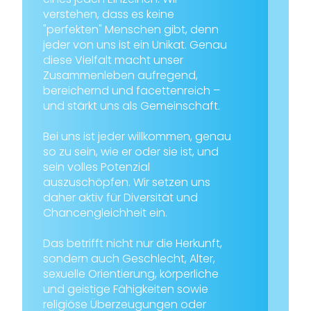
verstehen, dass es keine
"perfekten" Menschen gibt, denn
jeder von uns ist ein Unikat. Genau
diese Vielfalt macht unser
Zusammenleben aufregend,
bereichernd und facettenreich –
und stärkt uns als Gemeinschaft.
Bei uns ist jeder willkommen, genau
so zu sein, wie er oder sie ist, und
sein volles Potenzial
auszuschöpfen. Wir setzen uns
daher aktiv für Diversität und
Chancengleichheit ein.
Das betrifft nicht nur die Herkunft,
sondern auch Geschlecht, Alter,
sexuelle Orientierung, körperliche
und geistige Fähigkeiten sowie
religiöse Überzeugungen oder