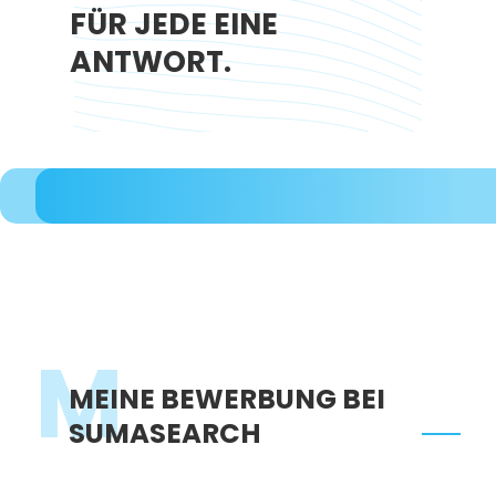
FÜR JEDE EINE
ANTWORT.
M
MEINE BEWERBUNG BEI
SUMASEARCH