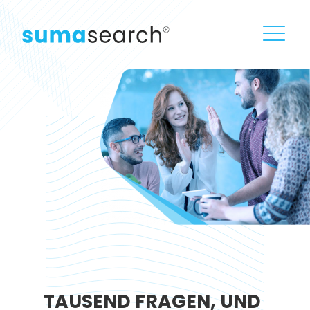
TAUSEND FRAGEN, UND