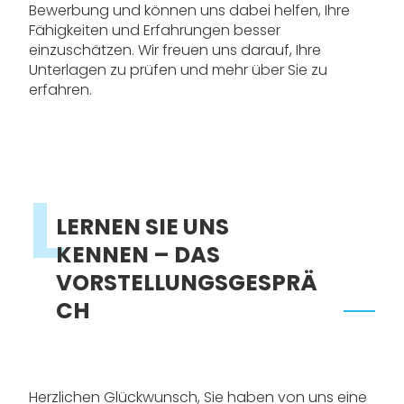
Bewerbung und können uns dabei helfen, Ihre
Fähigkeiten und Erfahrungen besser
einzuschätzen. Wir freuen uns darauf, Ihre
Unterlagen zu prüfen und mehr über Sie zu
erfahren.
L
LERNEN SIE UNS
KENNEN – DAS
VORSTELLUNGSGESPRÄ
CH
Herzlichen Glückwunsch, Sie haben von uns eine