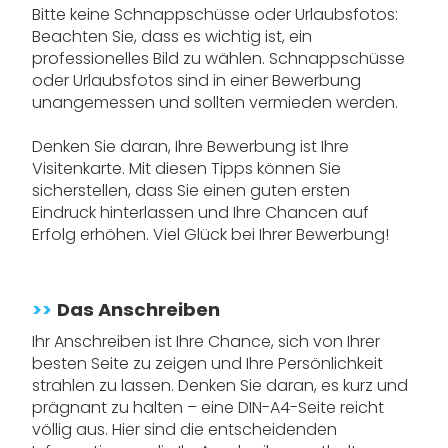
Bitte keine Schnappschüsse oder Urlaubsfotos:
Beachten Sie, dass es wichtig ist, ein
professionelles Bild zu wählen. Schnappschüsse
oder Urlaubsfotos sind in einer Bewerbung
unangemessen und sollten vermieden werden.
Denken Sie daran, Ihre Bewerbung ist Ihre
Visitenkarte. Mit diesen Tipps können Sie
sicherstellen, dass Sie einen guten ersten
Eindruck hinterlassen und Ihre Chancen auf
Erfolg erhöhen. Viel Glück bei Ihrer Bewerbung!
>>
Das Anschreiben
Ihr Anschreiben ist Ihre Chance, sich von Ihrer
besten Seite zu zeigen und Ihre Persönlichkeit
strahlen zu lassen. Denken Sie daran, es kurz und
prägnant zu halten – eine DIN-A4-Seite reicht
völlig aus. Hier sind die entscheidenden