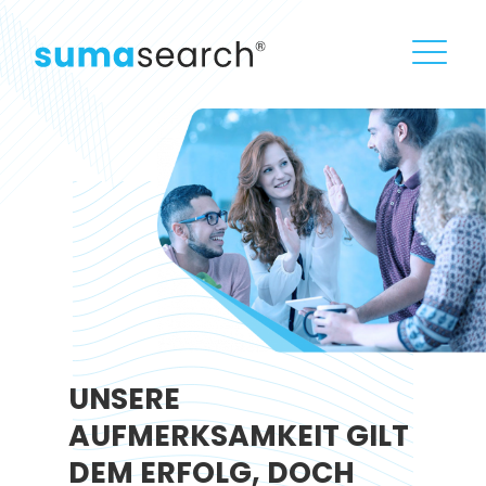
UNSERE
AUFMERKSAMKEIT GILT
DEM ERFOLG, DOCH