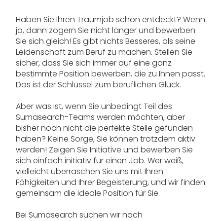
Haben Sie Ihren Traumjob schon entdeckt? Wenn
ja, dann zögern Sie nicht länger und bewerben
Sie sich gleich! Es gibt nichts Besseres, als seine
Leidenschaft zum Beruf zu machen. Stellen Sie
sicher, dass Sie sich immer auf eine ganz
bestimmte Position bewerben, die zu Ihnen passt.
Das ist der Schlüssel zum beruflichen Glück.
Aber was ist, wenn Sie unbedingt Teil des
Sumasearch-Teams werden möchten, aber
bisher noch nicht die perfekte Stelle gefunden
haben? Keine Sorge, Sie können trotzdem aktiv
werden! Zeigen Sie Initiative und bewerben Sie
sich einfach initiativ für einen Job. Wer weiß,
vielleicht überraschen Sie uns mit Ihren
Fähigkeiten und Ihrer Begeisterung, und wir finden
gemeinsam die ideale Position für Sie.
Bei Sumasearch suchen wir nach