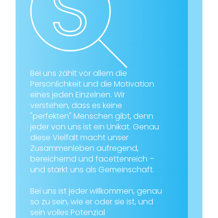
Bei uns zählt vor allem die
Persönlichkeit und die Motivation
eines jeden Einzelnen. Wir
verstehen, dass es keine
"perfekten" Menschen gibt, denn
jeder von uns ist ein Unikat. Genau
diese Vielfalt macht unser
Zusammenleben aufregend,
bereichernd und facettenreich –
und stärkt uns als Gemeinschaft.
Bei uns ist jeder willkommen, genau
so zu sein, wie er oder sie ist, und
sein volles Potenzial