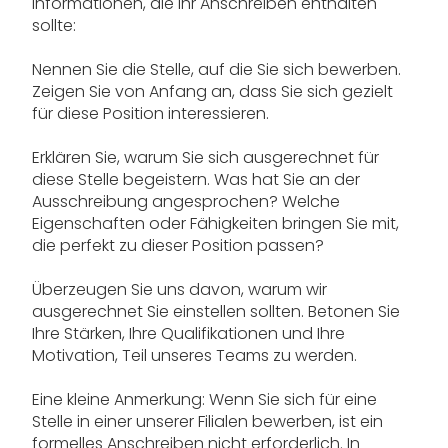
Informationen, die Ihr Anschreiben enthalten
sollte:
Nennen Sie die Stelle, auf die Sie sich bewerben.
Zeigen Sie von Anfang an, dass Sie sich gezielt
für diese Position interessieren.
Erklären Sie, warum Sie sich ausgerechnet für
diese Stelle begeistern. Was hat Sie an der
Ausschreibung angesprochen? Welche
Eigenschaften oder Fähigkeiten bringen Sie mit,
die perfekt zu dieser Position passen?
Überzeugen Sie uns davon, warum wir
ausgerechnet Sie einstellen sollten. Betonen Sie
Ihre Stärken, Ihre Qualifikationen und Ihre
Motivation, Teil unseres Teams zu werden.
Eine kleine Anmerkung: Wenn Sie sich für eine
Stelle in einer unserer Filialen bewerben, ist ein
formelles Anschreiben nicht erforderlich. In