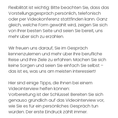
Flexibilität ist wichtig: Bitte beachten Sie, dass das
Vorstellungsgespräch persönlich, telefonisch
oder per Videokonferenz stattfinden kann. Ganz
gleich, welche Form gewählt wird, zeigen Sie sich
von Ihrer besten Seite und seien Sie bereit, uns
mehr über sich zu erzählen.
Wir freuen uns darauf, Sie im Gespräch
kennenzulernen und mehr über Ihre berufliche
Reise und Ihre Ziele zu erfahren. Machen Sie sich
keine Sorgen und seien Sie einfach Sie selbst –
das ist es, was uns am meisten interessiert!
Hier sind einige Tipps, die Ihnen bei einem
Videointerview helfen können:
Vorbereitung ist der Schlüssel: Bereiten Sie sich
genauso gründlich auf das Videointerview vor,
wie Sie es für ein persönliches Gespräch tun
würden. Der erste Eindruck zählt immer.