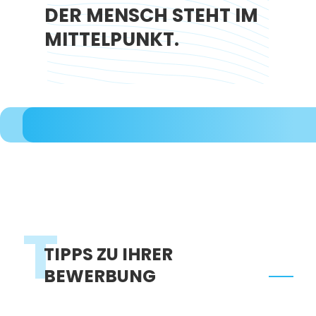
DER MENSCH STEHT IM
MITTELPUNKT.
T
TIPPS ZU IHRER
BEWERBUNG