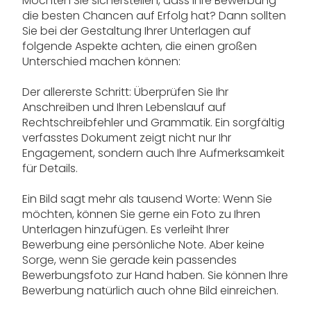
Möchten Sie sicherstellen, dass Ihre Bewerbung
die besten Chancen auf Erfolg hat? Dann sollten
Sie bei der Gestaltung Ihrer Unterlagen auf
folgende Aspekte achten, die einen großen
Unterschied machen können:
Der allererste Schritt: Überprüfen Sie Ihr
Anschreiben und Ihren Lebenslauf auf
Rechtschreibfehler und Grammatik. Ein sorgfältig
verfasstes Dokument zeigt nicht nur Ihr
Engagement, sondern auch Ihre Aufmerksamkeit
für Details.
Ein Bild sagt mehr als tausend Worte: Wenn Sie
möchten, können Sie gerne ein Foto zu Ihren
Unterlagen hinzufügen. Es verleiht Ihrer
Bewerbung eine persönliche Note. Aber keine
Sorge, wenn Sie gerade kein passendes
Bewerbungsfoto zur Hand haben. Sie können Ihre
Bewerbung natürlich auch ohne Bild einreichen.