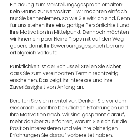
Einladung zum Vorstellungsgespräch erhalten!
Kein Grund zur Nervosität – wir möchten einfach
nur Sie kennenlernen, so wie Sie wirklich sind. Denn
für uns stehen Ihre einzigartige Persönlichkeit und
Ihre Motivation im Mittelpunkt. Dennoch möchten
wir Ihnen ein paar kleine Tipps mit auf den Weg
geben, damit Ihr Bewerbungsgespräch bei uns
erfolgreich verläuft:
Pünktlichkeit ist der Schlüssel: Stellen Sie sicher,
dass Sie zum vereinbarten Termin rechtzeitig
erscheinen. Das zeigt Ihr Interesse und Ihre
Zuverlässigkeit von Anfang an.
Bereiten Sie sich mental vor: Denken Sie vor dem
Gespräch über Ihre beruflichen Erfahrungen und
Ihre Motivation nach. Wir sind gespannt darauf,
mehr darüber zu erfahren, warum Sie sich für die
Position interessieren und wie Ihre bisherigen
Erfahrungen Sie darauf vorbereitet haben.