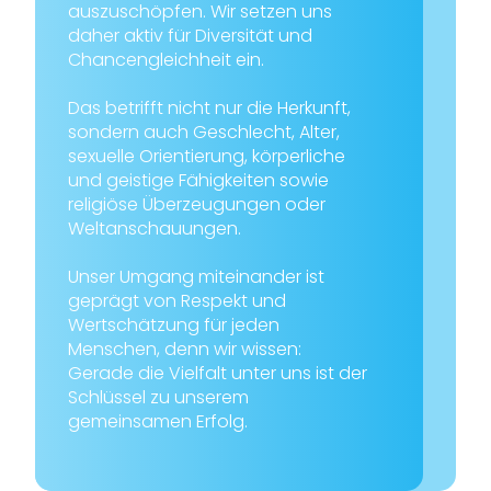
auszuschöpfen. Wir setzen uns
daher aktiv für Diversität und
Chancengleichheit ein.
Das betrifft nicht nur die Herkunft,
sondern auch Geschlecht, Alter,
sexuelle Orientierung, körperliche
und geistige Fähigkeiten sowie
religiöse Überzeugungen oder
Weltanschauungen.
Unser Umgang miteinander ist
geprägt von Respekt und
Wertschätzung für jeden
Menschen, denn wir wissen:
Gerade die Vielfalt unter uns ist der
Schlüssel zu unserem
gemeinsamen Erfolg.