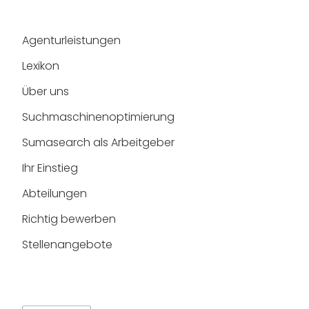
Agenturleistungen
Lexikon
Über uns
Suchmaschinen­optimierung
Sumasearch als Arbeitgeber
Ihr Einstieg
Abteilungen
Richtig bewerben
Stellenangebote