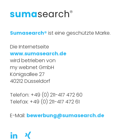
Sumasearch®
ist eine geschützte Marke.
Die Internetseite
www.sumasearch.de
wird betrieben von
my webnet GmbH
Königsallee 27
40212 Düsseldorf
Telefon: +49 (0) 211-417 472 60
Telefax: +49 (0) 211-417 472 61
E-Mail:
bewerbung@sumasearch.de