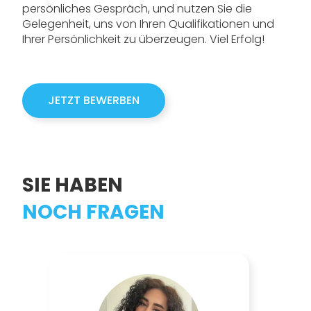
persönliches Gespräch, und nutzen Sie die
Gelegenheit, uns von Ihren Qualifikationen und
Ihrer Persönlichkeit zu überzeugen. Viel Erfolg!
JETZT BEWERBEN
SIE HABEN
NOCH FRAGEN