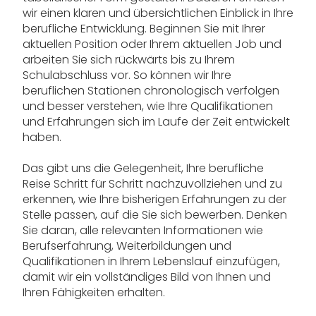
wir einen klaren und übersichtlichen Einblick in Ihre
berufliche Entwicklung. Beginnen Sie mit Ihrer
aktuellen Position oder Ihrem aktuellen Job und
arbeiten Sie sich rückwärts bis zu Ihrem
Schulabschluss vor. So können wir Ihre
beruflichen Stationen chronologisch verfolgen
und besser verstehen, wie Ihre Qualifikationen
und Erfahrungen sich im Laufe der Zeit entwickelt
haben.
Das gibt uns die Gelegenheit, Ihre berufliche
Reise Schritt für Schritt nachzuvollziehen und zu
erkennen, wie Ihre bisherigen Erfahrungen zu der
Stelle passen, auf die Sie sich bewerben. Denken
Sie daran, alle relevanten Informationen wie
Berufserfahrung, Weiterbildungen und
Qualifikationen in Ihrem Lebenslauf einzufügen,
damit wir ein vollständiges Bild von Ihnen und
Ihren Fähigkeiten erhalten.