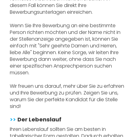
diesem Fall können Sie direkt Ihre
Bewerbungsunterlagen einreichen.
Wenn Sie Ihre Bewerbung an eine bestimmte
Person richten möchten und der Name nicht in
der Stellenanzeige angegeben ist, können Sie
einfach mit "Sehr geehrte Damen und Herren,
liebe Alle" beginnen. Keine Sorge, wir leiten Ihre
Bewerbung dann weiter, ohne dass Sie nach
einer spezifischen Ansprechperson suchen
müssen.
Wir freuen uns darauf, mehr über Sie zu erfahren
und Ihre Bewerbung zu prüfen. Zeigen Sie uns,
warum Sie der perfekte Kandidat für die Stelle
sind!
>>
Der Lebenslauf
Ihren Lebenslauf sollten Sie am besten in
tabellarischer Form gestalten. Dadurch erhalten