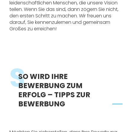
leidenschaftlichen Menschen, die unsere Vision
teilen. Wenn Sie das sind, dann zögern Sie nicht,
den ersten Schritt zu machen. Wir freuen uns
darauf, Sie kennenzulernen und gemeinsam
Großes zu erreichen!
S
SO WIRD IHRE
BEWERBUNG ZUM
ERFOLG – TIPPS ZUR
BEWERBUNG