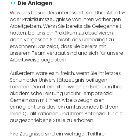
>>
Die Anlagen
Was uns besonders interessiert, sind Ihre Arbeits-
oder Praktikumszeugnisse von Ihren vorherigen
Arbeitgebern. Wenn Sie bereits die Gelegenheit
hatten, bei uns ein Praktikum zu absolvieren,
dann vergessen Sie nicht, das unbedingt zu
erwähnen! Das zeigt, dass Sie bereits mit
unserem Team vertraut sind und sich für unsere
Arbeitsweise begeistern.
Außerdem wäre es hilfreich, wenn Sie Ihr letztes
Schul- oder Universitätszeugnis beifügen
könnten. Damit erhalten wir einen Einblick in Ihre
akademische Leistung und Ihr Lernpotenzial.
Gemeinsam mit Ihren Arbeitszeugnissen
ermöglicht uns das, ein umfassendes Bild von
Ihren Qualifikationen und Ihrem Potenzial für die
ausgeschriebene Stelle zu erhalten.
Ihre Zeugnisse sind ein wichtiger Teil Ihrer