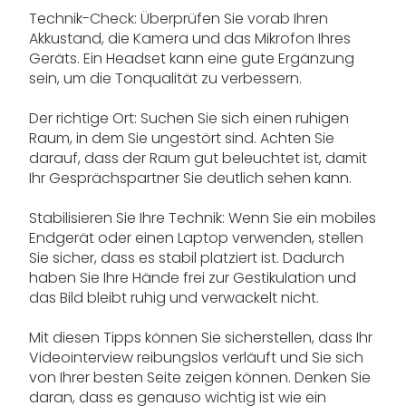
Technik-Check: Überprüfen Sie vorab Ihren
Akkustand, die Kamera und das Mikrofon Ihres
Geräts. Ein Headset kann eine gute Ergänzung
sein, um die Tonqualität zu verbessern.
Der richtige Ort: Suchen Sie sich einen ruhigen
Raum, in dem Sie ungestört sind. Achten Sie
darauf, dass der Raum gut beleuchtet ist, damit
Ihr Gesprächspartner Sie deutlich sehen kann.
Stabilisieren Sie Ihre Technik: Wenn Sie ein mobiles
Endgerät oder einen Laptop verwenden, stellen
Sie sicher, dass es stabil platziert ist. Dadurch
haben Sie Ihre Hände frei zur Gestikulation und
das Bild bleibt ruhig und verwackelt nicht.
Mit diesen Tipps können Sie sicherstellen, dass Ihr
Videointerview reibungslos verläuft und Sie sich
von Ihrer besten Seite zeigen können. Denken Sie
daran, dass es genauso wichtig ist wie ein